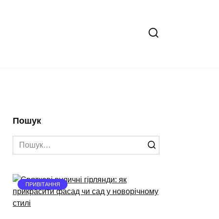
Пошук
Search
for:
ПРИВІТАННЯ