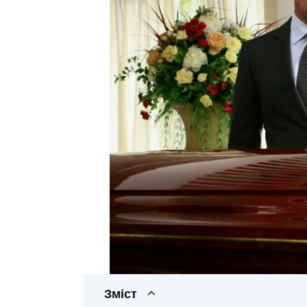
Зміст