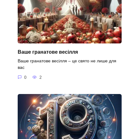
Ваше гранатове весілля
Ваше гранатове весілля – це свято не лише для
вас
0
2