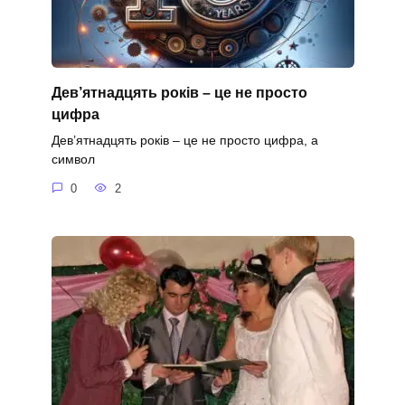
Дев’ятнадцять років – це не просто
цифра
Дев’ятнадцять років – це не просто цифра, а
символ
0
2