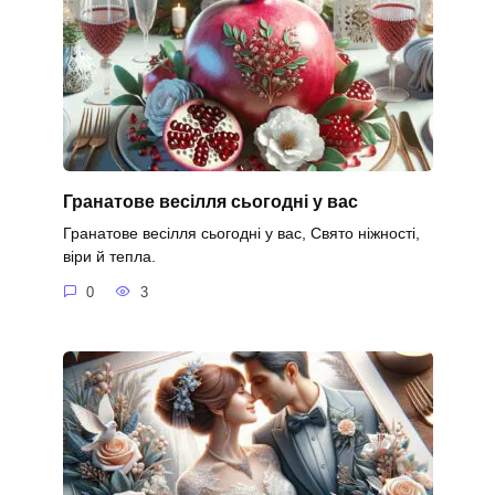
Гранатове весілля сьогодні у вас
Гранатове весілля сьогодні у вас, Свято ніжності,
віри й тепла.
0
3