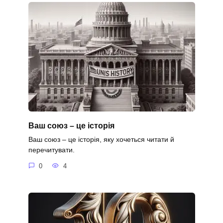
Ваш союз – це історія
Ваш союз – це історія, яку хочеться читати й
перечитувати.
0
4