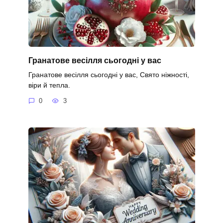
Гранатове весілля сьогодні у вас
Гранатове весілля сьогодні у вас, Свято ніжності,
віри й тепла.
0
3