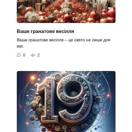
Ваше гранатове весілля
Ваше гранатове весілля – це свято не лише для
вас
0
2