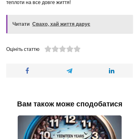
теплоти на все довге життя!
Читати
Свахо, хай життя дарує
Оцініть статтю
Вам також може сподобатися