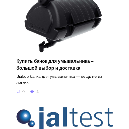
Купить бачок для умывальника –
большой выбор и доставка
Выбор бачка для умывальника — вещь не из
легких.
0
4