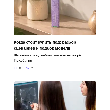
Когда стоит купить под: разбор
сценариев и подбор модели
Що очікувати від вейп-установки через рік
Придбання
0
2