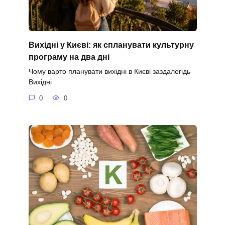
Вихідні у Києві: як спланувати культурну
програму на два дні
Чому варто планувати вихідні в Києві заздалегідь
Вихідні
0
0