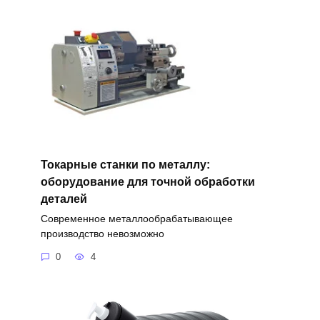
Токарные станки по металлу:
оборудование для точной обработки
деталей
Современное металлообрабатывающее
производство невозможно
0
4