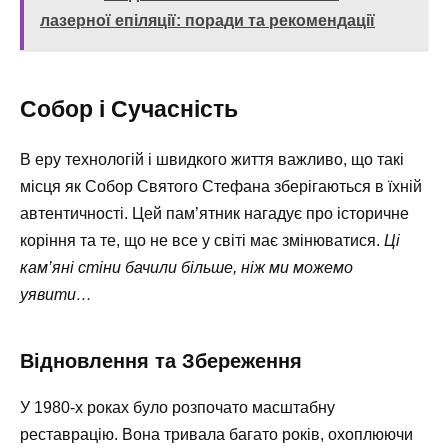
лазерної епіляції: поради та рекомендації
Собор і Сучасність
В еру технологій і швидкого життя важливо, що такі
місця як Собор Святого Стефана зберігаються в їхній
автентичності. Цей пам’ятник нагадує про історичне
коріння та те, що не все у світі має змінюватися.
Ці
кам’яні стіни бачили більше, ніж ми можемо
уявити…
Відновлення та Збереження
У 1980-х роках було розпочато масштабну
реставрацію. Вона тривала багато років, охоплюючи