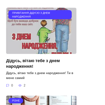
ПРИВІТАННЯ ДІДУСЮ З ДНЕМ
НАРОДЖЕННЯ
Дідусь, вітаю тебе з днем
народження!
Дідусь, вітаю тебе з днем народження! Ти в
мене самий
0
2
РІЗНЕ