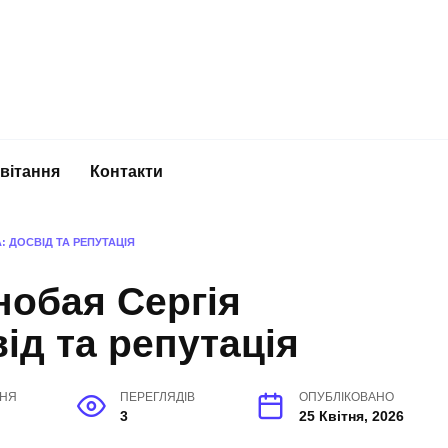
вітання
Контакти
 ДОСВІД ТА РЕПУТАЦІЯ
нобая Сергія
ід та репутація
ННЯ
ПЕРЕГЛЯДІВ
ОПУБЛІКОВАНО
3
25 Квітня, 2026