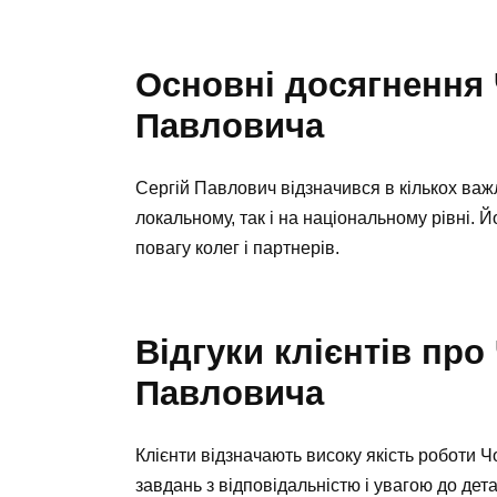
Основні досягнення 
Павловича
Сергій Павлович відзначився в кількох важ
локальному, так і на національному рівні. 
повагу колег і партнерів.
Відгуки клієнтів про
Павловича
Клієнти відзначають високу якість роботи 
завдань з відповідальністю і увагою до дета