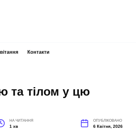
вітання
Контакти
 та тілом у цю
НА ЧИТАННЯ
ОПУБЛІКОВАНО
1 хв
6 Квітня, 2026