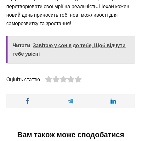
перетворювати свої мрії на реальність. Нехай кожен
новий день приносить тобі нові можливості для
саморозвитку та зростання!
Читати
Завітаю у сон я до тебе, Щоб відчути
тебе увісні
Оцініть статтю
Вам також може сподобатися