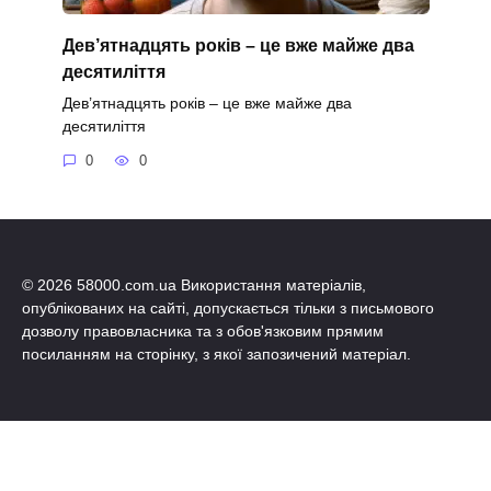
Дев’ятнадцять років – це вже майже два
десятиліття
Дев’ятнадцять років – це вже майже два
десятиліття
0
0
© 2026 58000.com.ua Використання матеріалів,
опублікованих на сайті, допускається тільки з письмового
дозволу правовласника та з обов'язковим прямим
посиланням на сторінку, з якої запозичений матеріал.