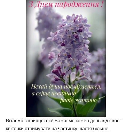
Вітаємо з принцесою! Бажаємо кожен день від своєї
квіточки отримувати на частинку щастя більше.