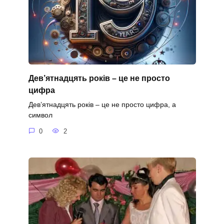
Дев’ятнадцять років – це не просто
цифра
Дев’ятнадцять років – це не просто цифра, а
символ
0
2