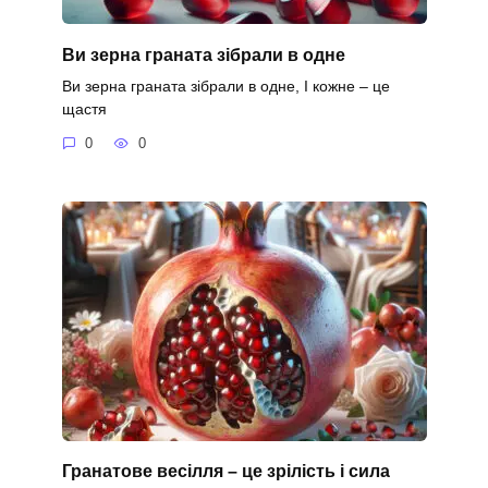
Ви зерна граната зібрали в одне
Ви зерна граната зібрали в одне, І кожне – це
щастя
0
0
Гранатове весілля – це зрілість і сила