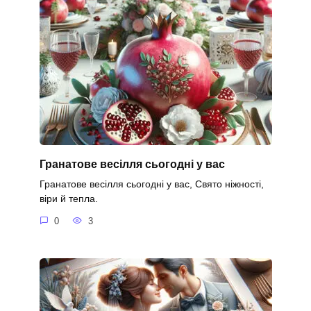
Гранатове весілля сьогодні у вас
Гранатове весілля сьогодні у вас, Свято ніжності,
віри й тепла.
0
3