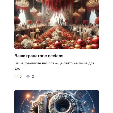
Ваше гранатове весілля
Ваше гранатове весілля – це свято не лише для
вас
0
2