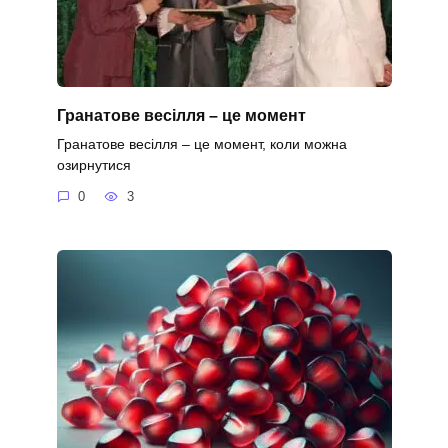
Гранатове весілля – це момент
Гранатове весілля – це момент, коли можна
озирнутися
0
3