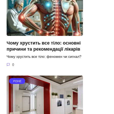
Чому хрустить все тіло: основні
причини та рекомендації лікарів
Чому хрустить все тіло: феномен чи сигнал?
0
РІЗНЕ