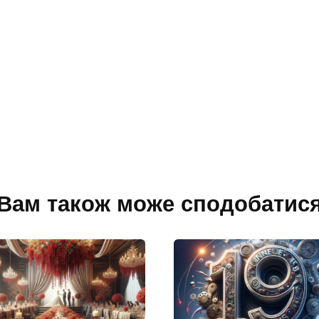
Вам також може сподобатис