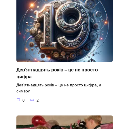
Дев’ятнадцять років – це не просто
цифра
Дев’ятнадцять років – це не просто цифра, а
символ
0
2