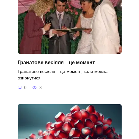
Гранатове весілля – це момент
Гранатове весілля – це момент, коли можна
озирнутися
0
3