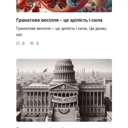
Гранатове весілля – це зрілість і сила
Гранатове весілля – це зрілість і сила, Це доказ,
що
0
3