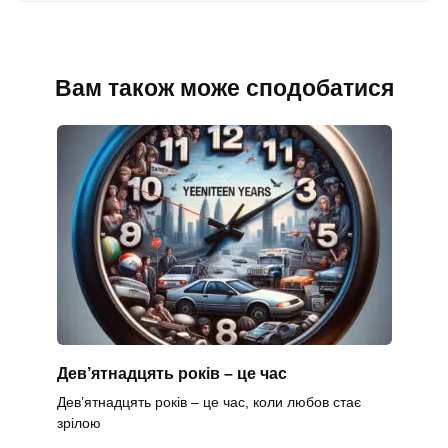
Вам також може сподобатися
Дев’ятнадцять років – це час
Дев’ятнадцять років – це час, коли любов стає
зрілою