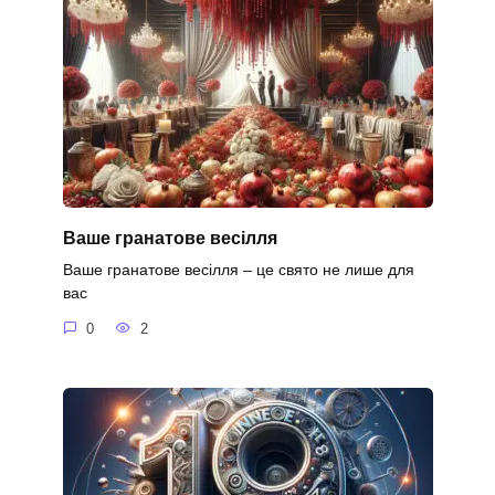
Ваше гранатове весілля
Ваше гранатове весілля – це свято не лише для
вас
0
2