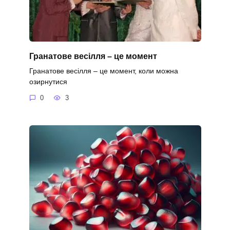
Гранатове весілля – це момент
Гранатове весілля – це момент, коли можна
озирнутися
0
3