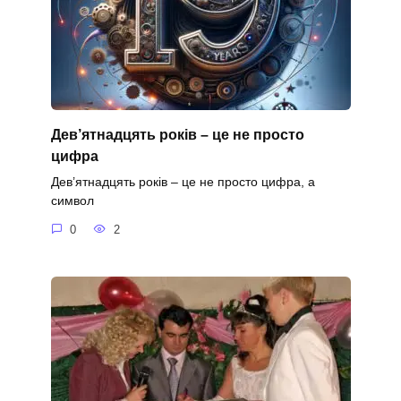
Дев’ятнадцять років – це не просто
цифра
Дев’ятнадцять років – це не просто цифра, а
символ
0
2