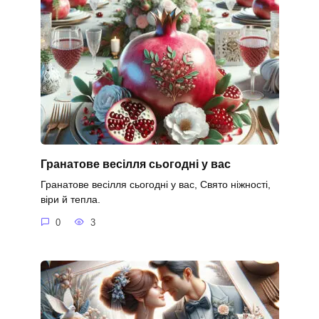
Гранатове весілля сьогодні у вас
Гранатове весілля сьогодні у вас, Свято ніжності,
віри й тепла.
0
3