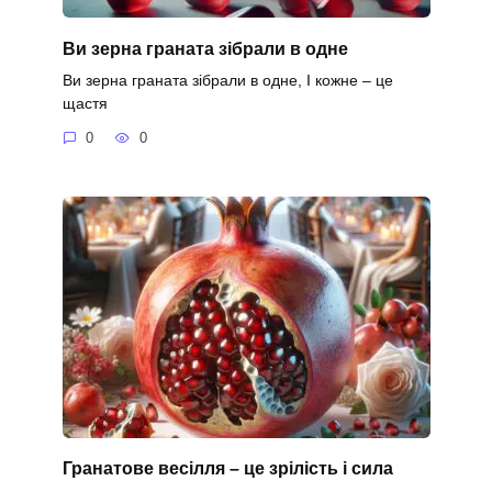
Ви зерна граната зібрали в одне
Ви зерна граната зібрали в одне, І кожне – це
щастя
0
0
Гранатове весілля – це зрілість і сила