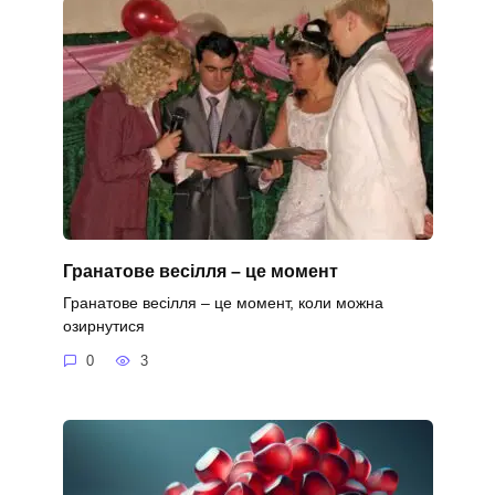
Гранатове весілля – це момент
Гранатове весілля – це момент, коли можна
озирнутися
0
3