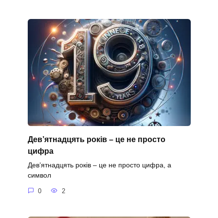
Дев’ятнадцять років – це не просто
цифра
Дев’ятнадцять років – це не просто цифра, а
символ
0
2