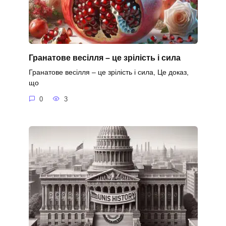
Гранатове весілля – це зрілість і сила
Гранатове весілля – це зрілість і сила, Це доказ,
що
0
3