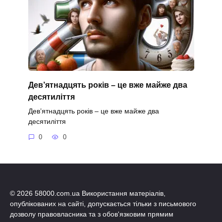
Дев’ятнадцять років – це вже майже два
десятиліття
Дев’ятнадцять років – це вже майже два
десятиліття
0
0
© 2026 58000.com.ua Використання матеріалів,
опублікованих на сайті, допускається тільки з письмового
дозволу правовласника та з обов'язковим прямим