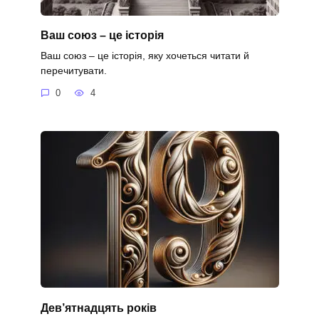
Ваш союз – це історія
Ваш союз – це історія, яку хочеться читати й
перечитувати.
0
4
Дев’ятнадцять років