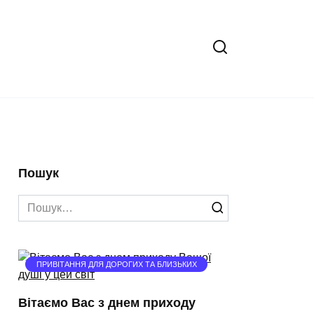
Пошук
Search
for:
ПРИВІТАННЯ ДЛЯ ДОРОГИХ ТА БЛИЗЬКИХ
Вітаємо Вас з днем приходу