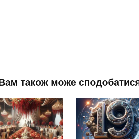
Вам також може сподобатис