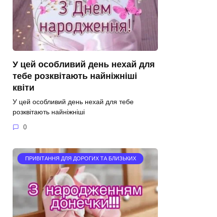
У цей особливий день нехай для
тебе розквітають найніжніші
квіти
У цей особливий день нехай для тебе
розквітають найніжніші
0
ПРИВІТАННЯ ДЛЯ ДОРОГИХ ТА БЛИЗЬКИХ