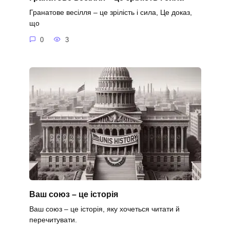
Гранатове весілля – це зрілість і сила, Це доказ,
що
0
3
Ваш союз – це історія
Ваш союз – це історія, яку хочеться читати й
перечитувати.