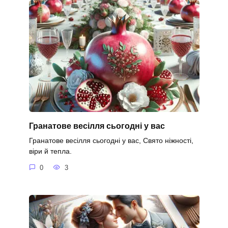
Гранатове весілля сьогодні у вас
Гранатове весілля сьогодні у вас, Свято ніжності,
віри й тепла.
0
3