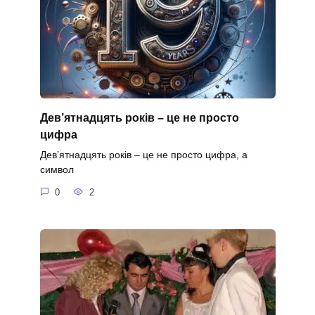
Дев’ятнадцять років – це не просто
цифра
Дев’ятнадцять років – це не просто цифра, а
символ
0
2