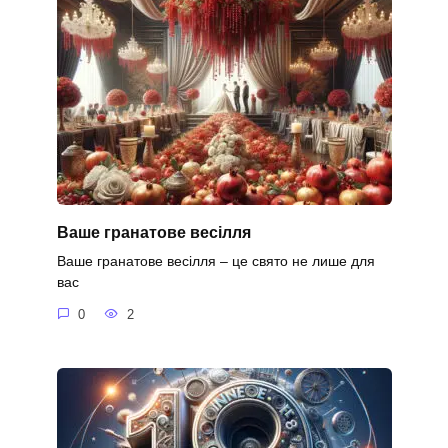
Ваше гранатове весілля
Ваше гранатове весілля – це свято не лише для
вас
0
2