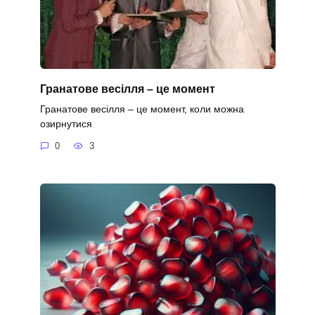
Гранатове весілля – це момент
Гранатове весілля – це момент, коли можна
озирнутися
0
3