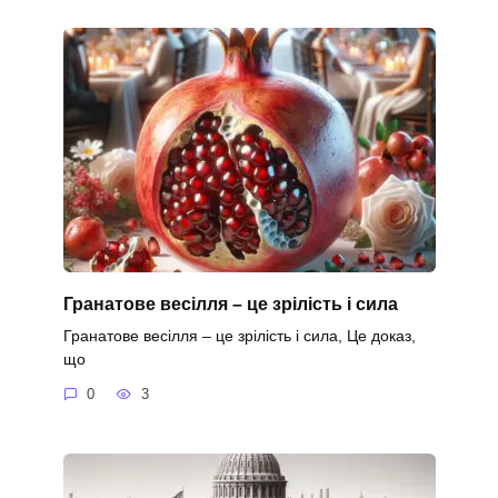
Гранатове весілля – це зрілість і сила
Гранатове весілля – це зрілість і сила, Це доказ,
що
0
3