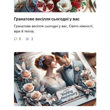
Гранатове весілля сьогодні у вас
Гранатове весілля сьогодні у вас, Свято ніжності,
віри й тепла.
0
3