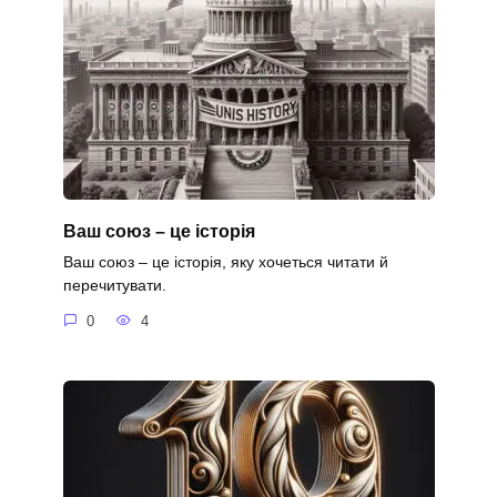
Ваш союз – це історія
Ваш союз – це історія, яку хочеться читати й
перечитувати.
0
4