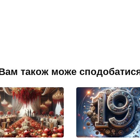
Вам також може сподобатис