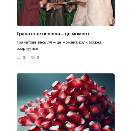
Гранатове весілля – це момент
Гранатове весілля – це момент, коли можна
озирнутися
0
3