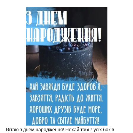
Вітаю з днем народження! Нехай тобі з усіх боків