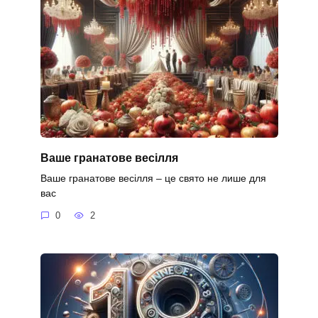
Ваше гранатове весілля
Ваше гранатове весілля – це свято не лише для
вас
0
2