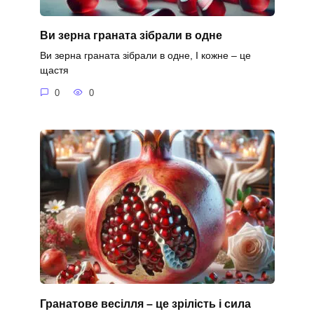
Ви зерна граната зібрали в одне
Ви зерна граната зібрали в одне, І кожне – це
щастя
0
0
Гранатове весілля – це зрілість і сила