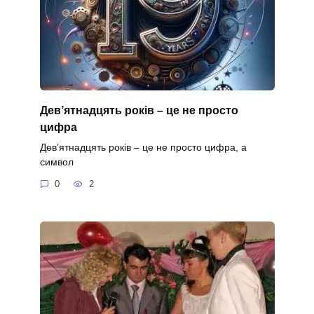
Дев’ятнадцять років – це не просто
цифра
Дев’ятнадцять років – це не просто цифра, а
символ
0
2