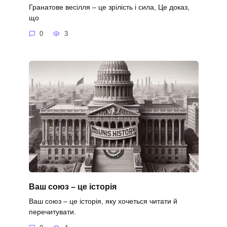
Гранатове весілля – це зрілість і сила, Це доказ,
що
0
3
Ваш союз – це історія
Ваш союз – це історія, яку хочеться читати й
перечитувати.