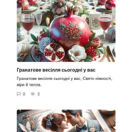
Гранатове весілля сьогодні у вас
Гранатове весілля сьогодні у вас, Свято ніжності,
віри й тепла.
0
3