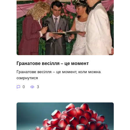
Гранатове весілля – це момент
Гранатове весілля – це момент, коли можна
озирнутися
0
3