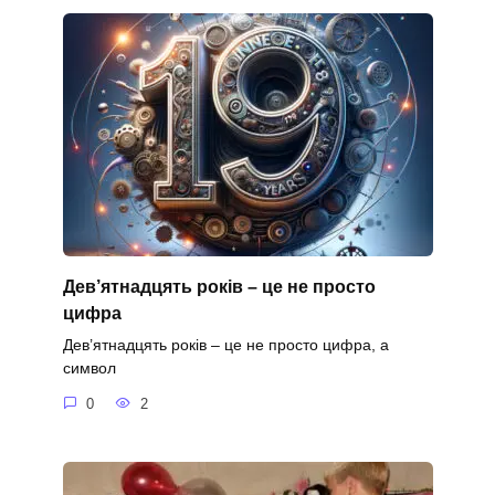
Дев’ятнадцять років – це не просто
цифра
Дев’ятнадцять років – це не просто цифра, а
символ
0
2