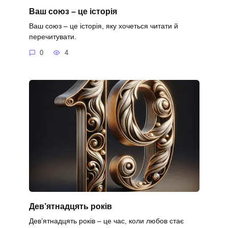
Ваш союз – це історія
Ваш союз – це історія, яку хочеться читати й
перечитувати.
0
4
Дев’ятнадцять років
Дев’ятнадцять років – це час, коли любов стає