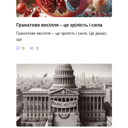
Гранатове весілля – це зрілість і сила
Гранатове весілля – це зрілість і сила, Це доказ,
що
0
3