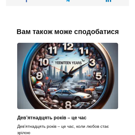
Вам також може сподобатися
Дев’ятнадцять років – це час
Дев’ятнадцять років – це час, коли любов стає
зрілою