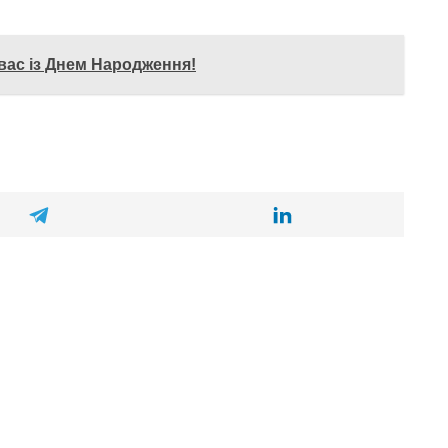
 вас із Днем Народження!