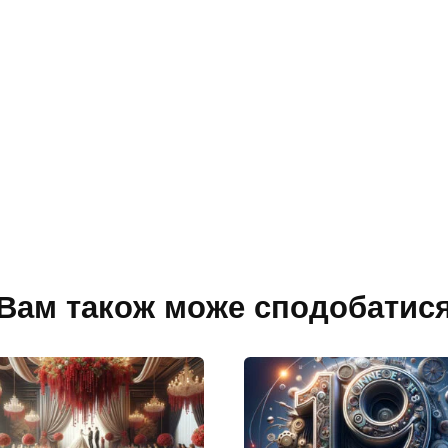
Вам також може сподобатис