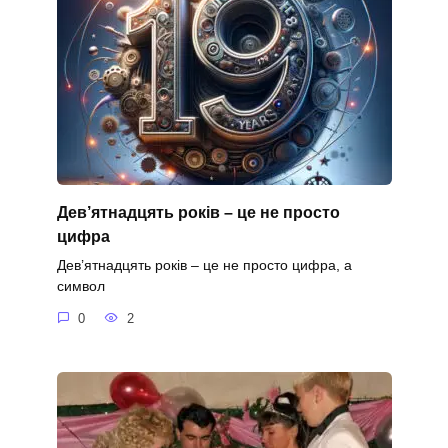
Дев’ятнадцять років – це не просто
цифра
Дев’ятнадцять років – це не просто цифра, а
символ
0
2