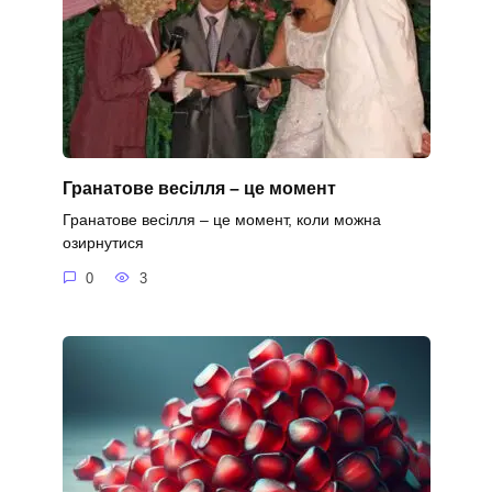
Гранатове весілля – це момент
Гранатове весілля – це момент, коли можна
озирнутися
0
3