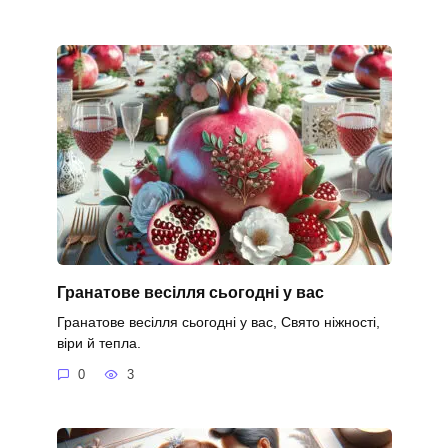
Гранатове весілля сьогодні у вас
Гранатове весілля сьогодні у вас, Свято ніжності,
віри й тепла.
0
3