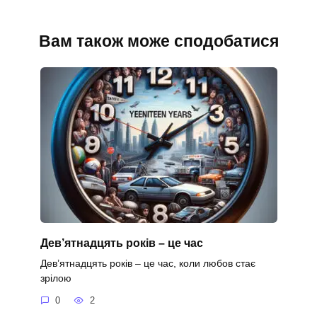
Вам також може сподобатися
Дев’ятнадцять років – це час
Дев’ятнадцять років – це час, коли любов стає
зрілою
0
2