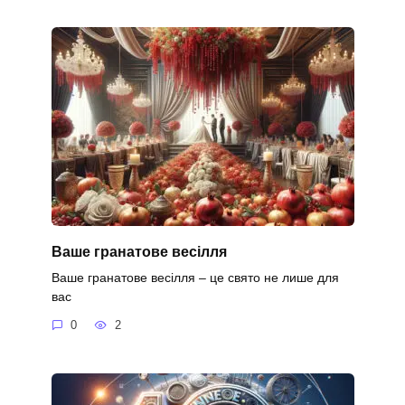
Ваше гранатове весілля
Ваше гранатове весілля – це свято не лише для
вас
0
2