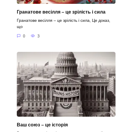
Гранатове весілля – це зрілість і сила
Гранатове весілля – це зрілість і сила, Це доказ,
що
0
3
Ваш союз – це історія