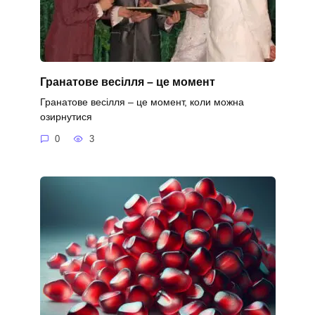
Гранатове весілля – це момент
Гранатове весілля – це момент, коли можна
озирнутися
0
3