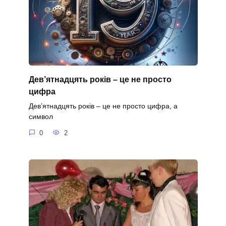
Дев’ятнадцять років – це не просто
цифра
Дев’ятнадцять років – це не просто цифра, а
символ
0
2