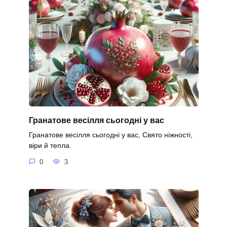
Гранатове весілля сьогодні у вас
Гранатове весілля сьогодні у вас, Свято ніжності,
віри й тепла.
0
3