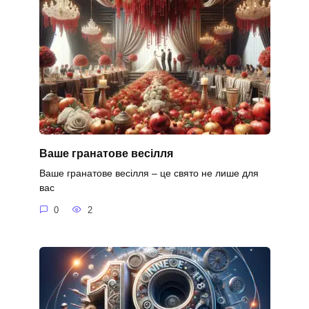
Ваше гранатове весілля
Ваше гранатове весілля – це свято не лише для
вас
0
2