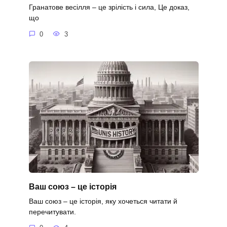
Гранатове весілля – це зрілість і сила, Це доказ,
що
0
3
Ваш союз – це історія
Ваш союз – це історія, яку хочеться читати й
перечитувати.