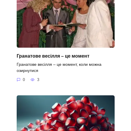
Гранатове весілля – це момент
Гранатове весілля – це момент, коли можна
озирнутися
0
3