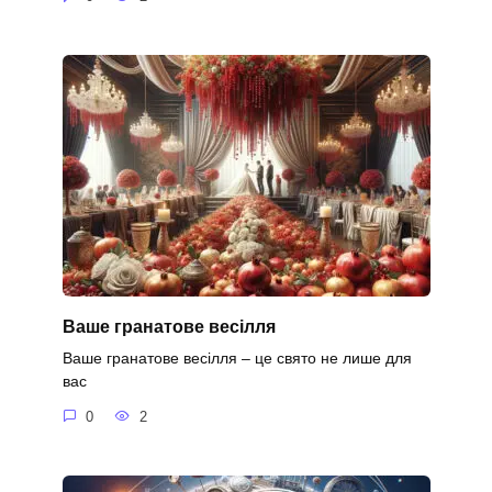
Ваше гранатове весілля
Ваше гранатове весілля – це свято не лише для
вас
0
2