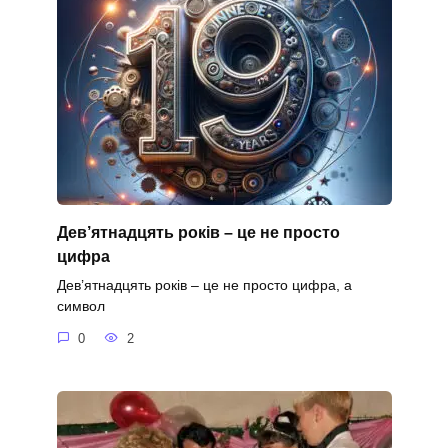
Дев’ятнадцять років – це не просто
цифра
Дев’ятнадцять років – це не просто цифра, а
символ
0
2