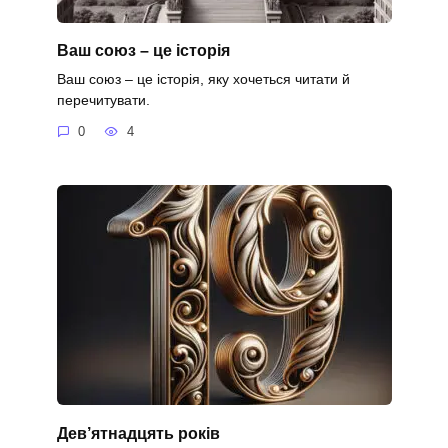
Ваш союз – це історія
Ваш союз – це історія, яку хочеться читати й
перечитувати.
0
4
Дев’ятнадцять років