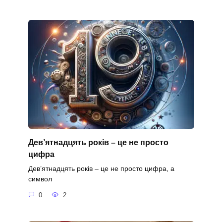
Дев’ятнадцять років – це не просто
цифра
Дев’ятнадцять років – це не просто цифра, а
символ
0
2