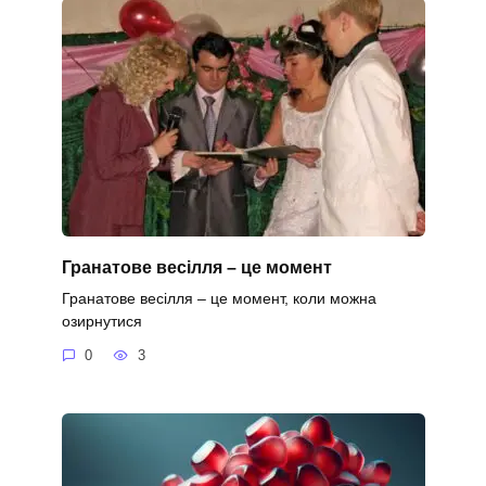
Гранатове весілля – це момент
Гранатове весілля – це момент, коли можна
озирнутися
0
3