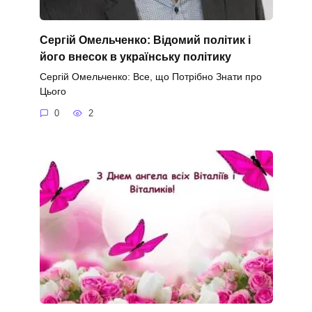
Сергій Омельченко: Відомий політик і
його внесок в українську політику
Сергій Омельченко: Все, що Потрібно Знати про
Цього
0
2