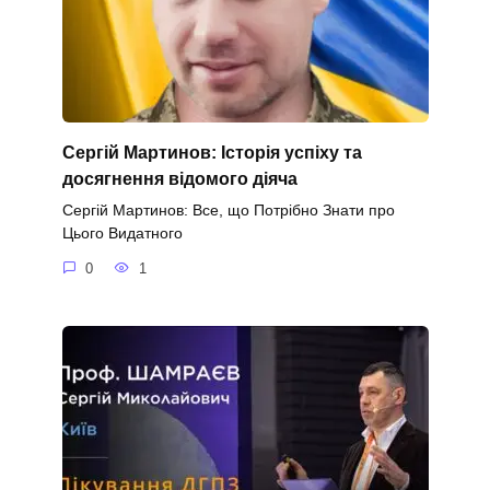
Сергій Мартинов: Історія успіху та
досягнення відомого діяча
Сергій Мартинов: Все, що Потрібно Знати про
Цього Видатного
0
1