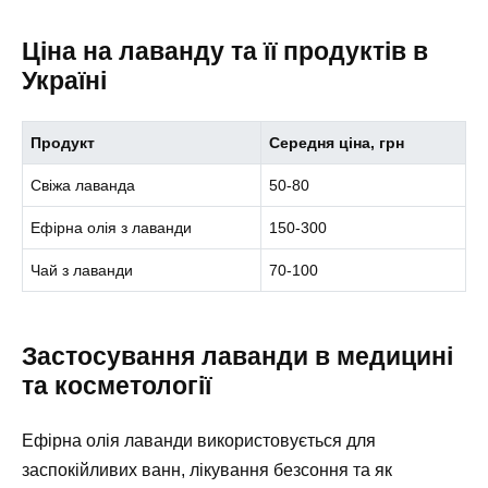
Ціна на лаванду та її продуктів в
Україні
Продукт
Середня ціна, грн
Свіжа лаванда
50-80
Ефірна олія з лаванди
150-300
Чай з лаванди
70-100
Застосування лаванди в медицині
та косметології
Ефірна олія лаванди використовується для
заспокійливих ванн, лікування безсоння та як