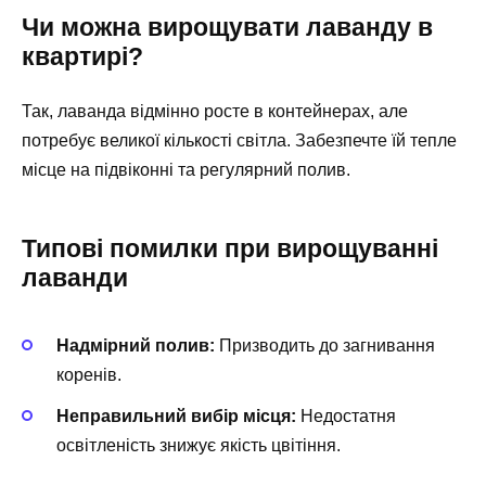
Чи можна вирощувати лаванду в
квартирі?
Так, лаванда відмінно росте в контейнерах, але
потребує великої кількості світла. Забезпечте їй тепле
місце на підвіконні та регулярний полив.
Типові помилки при вирощуванні
лаванди
Надмірний полив:
Призводить до загнивання
коренів.
Неправильний вибір місця:
Недостатня
освітленість знижує якість цвітіння.