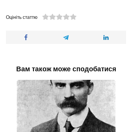
Оцініть статтю
Вам також може сподобатися