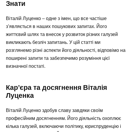
Знати
Віталій Луценко – одне з імен, що все частіше
з’являється в наших пошукових запитах. Його
життєвий шлях та внесок у розвиток різних галузей
викликають безліч запитань. У цій статті ми
розглянемо різні аспекти його діяльності, відповімо на
поширені запити та забезпечимо розуміння цієї
визначної постаті.
Кар’єра та досягнення Віталія
Луценка
Віталій Луценко здобув славу завдяки своїм
професійним досягненням. Його діяльність охоплює
кілька галузей, включаючи політику, юриспруденцію і