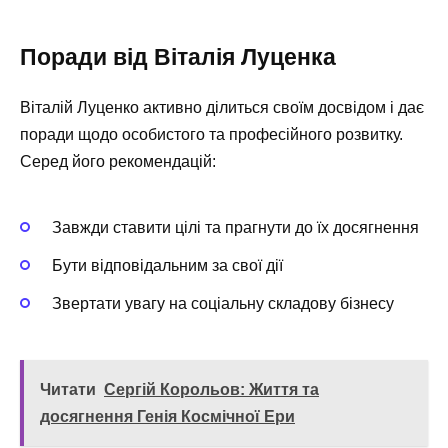
Поради від Віталія Луценка
Віталій Луценко активно ділиться своїм досвідом і дає
поради щодо особистого та професійного розвитку.
Серед його рекомендацій:
Завжди ставити цілі та прагнути до їх досягнення
Бути відповідальним за свої дії
Звертати увагу на соціальну складову бізнесу
Читати
Сергій Корольов: Життя та
досягнення Генія Космічної Ери