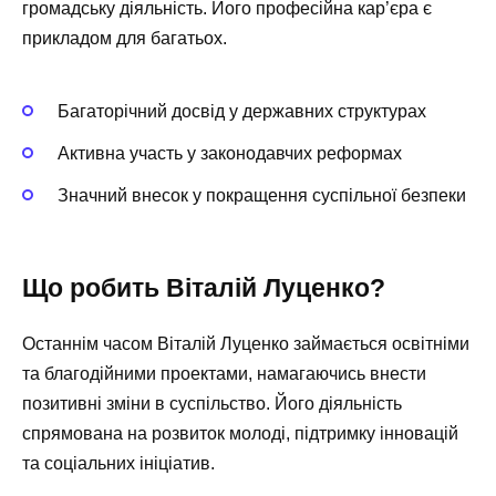
громадську діяльність. Його професійна кар’єра є
прикладом для багатьох.
Багаторічний досвід у державних структурах
Активна участь у законодавчих реформах
Значний внесок у покращення суспільної безпеки
Що робить Віталій Луценко?
Останнім часом Віталій Луценко займається освітніми
та благодійними проектами, намагаючись внести
позитивні зміни в суспільство. Його діяльність
спрямована на розвиток молоді, підтримку інновацій
та соціальних ініціатив.