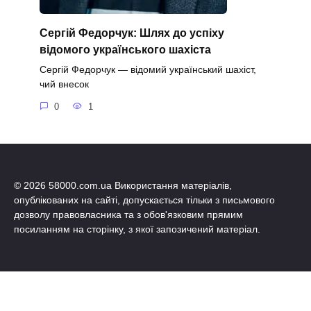
Сергій Федорчук: Шлях до успіху
відомого українського шахіста
Сергій Федорчук — відомий український шахіст,
чий внесок
0
1
© 2026 58000.com.ua Використання матеріалів,
опублікованих на сайті, допускається тільки з письмового
дозволу правовласника та з обов'язковим прямим
посиланням на сторінку, з якої запозичений матеріал.