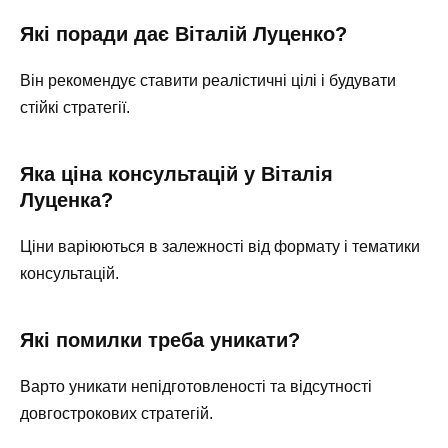
Які поради дає Віталій Луценко?
Він рекомендує ставити реалістичні цілі і будувати
стійкі стратегії.
Яка ціна консультацій у Віталія
Луценка?
Ціни варіюються в залежності від формату і тематики
консультацій.
Які помилки треба уникати?
Варто уникати непідготовленості та відсутності
довгострокових стратегій.