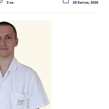
3 хв
28 Квітня, 2026