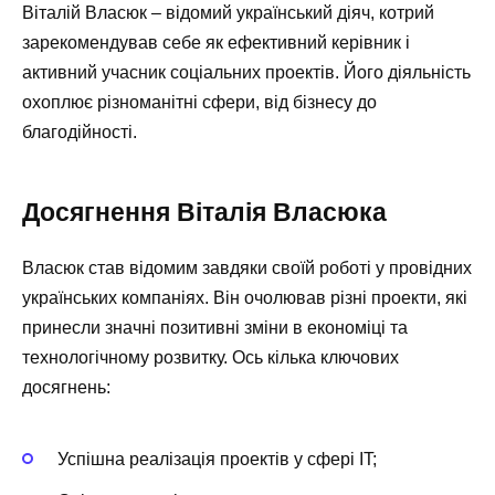
Віталій Власюк – відомий український діяч, котрий
зарекомендував себе як ефективний керівник і
активний учасник соціальних проектів. Його діяльність
охоплює різноманітні сфери, від бізнесу до
благодійності.
Досягнення Віталія Власюка
Власюк став відомим завдяки своїй роботі у провідних
українських компаніях. Він очолював різні проекти, які
принесли значні позитивні зміни в економіці та
технологічному розвитку. Ось кілька ключових
досягнень:
Успішна реалізація проектів у сфері IT;