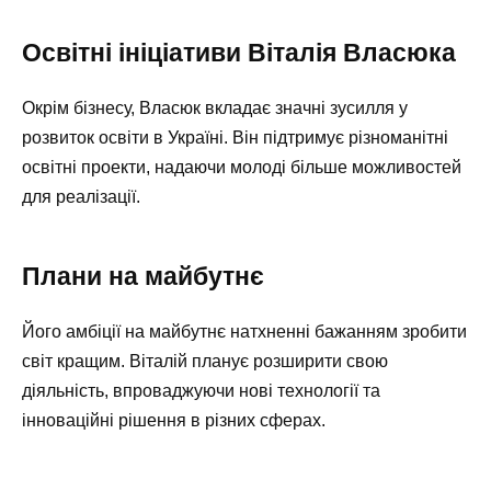
Освітні ініціативи Віталія Власюка
Окрім бізнесу, Власюк вкладає значні зусилля у
розвиток освіти в Україні. Він підтримує різноманітні
освітні проекти, надаючи молоді більше можливостей
для реалізації.
Плани на майбутнє
Його амбіції на майбутнє натхненні бажанням зробити
світ кращим. Віталій планує розширити свою
діяльність, впроваджуючи нові технології та
інноваційні рішення в різних сферах.