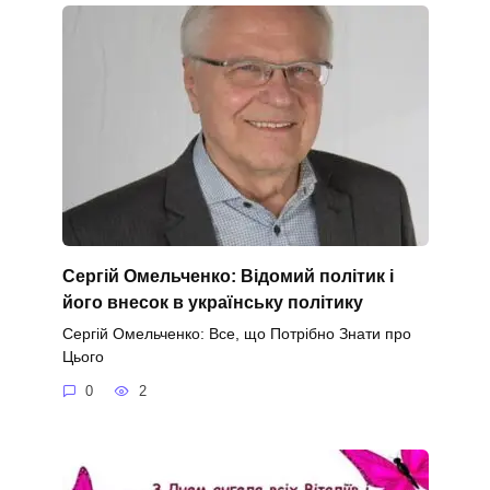
Сергій Омельченко: Відомий політик і
його внесок в українську політику
Сергій Омельченко: Все, що Потрібно Знати про
Цього
0
2