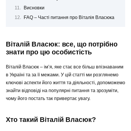
Висновки
FAQ – Часті питання про Віталія Власюка
Віталій Власюк: все, що потрібно
знати про цю особистість
Віталій Власюк – ім’я, яке стає все більш впізнаваним
в Україні та за її межами. У цій статті ми розглянемо
ключові аспекти його життя та діяльності, допоможемо
знайти відповіді на популярні питання та зрозуміти,
чому його постать так привертає увагу.
Хто такий Віталій Власюк?