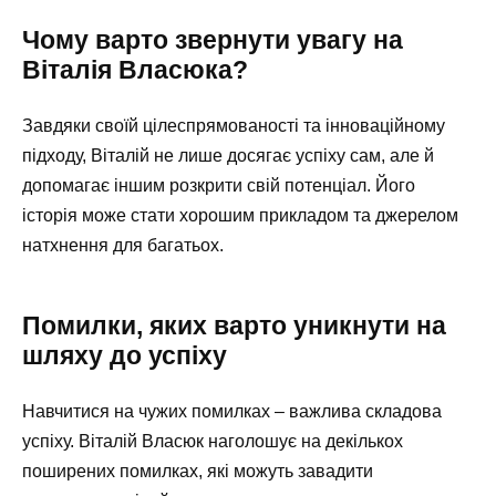
Чому варто звернути увагу на
Віталія Власюка?
Завдяки своїй цілеспрямованості та інноваційному
підходу, Віталій не лише досягає успіху сам, але й
допомагає іншим розкрити свій потенціал. Його
історія може стати хорошим прикладом та джерелом
натхнення для багатьох.
Помилки, яких варто уникнути на
шляху до успіху
Навчитися на чужих помилках – важлива складова
успіху. Віталій Власюк наголошує на декількох
поширених помилках, які можуть завадити