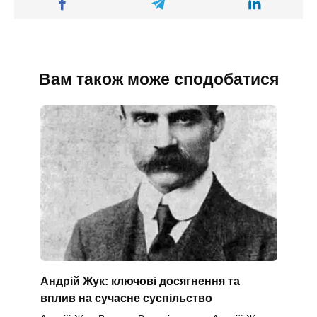
Вам також може сподобатися
Андрій Жук: ключові досягнення та
вплив на сучасне суспільство