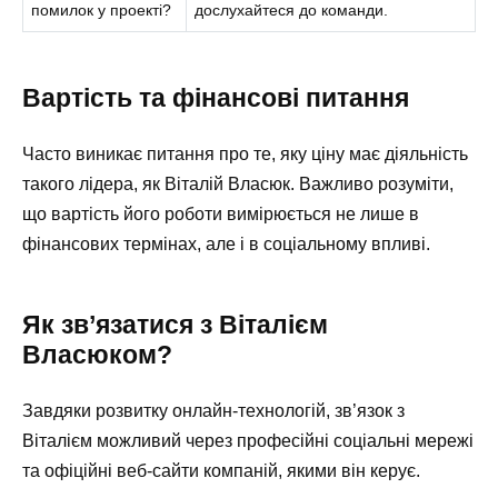
помилок у проекті?
дослухайтеся до команди.
Вартість та фінансові питання
Часто виникає питання про те, яку ціну має діяльність
такого лідера, як Віталій Власюк. Важливо розуміти,
що вартість його роботи вимірюється не лише в
фінансових термінах, але і в соціальному впливі.
Як зв’язатися з Віталієм
Власюком?
Завдяки розвитку онлайн-технологій, зв’язок з
Віталієм можливий через професійні соціальні мережі
та офіційні веб-сайти компаній, якими він керує.