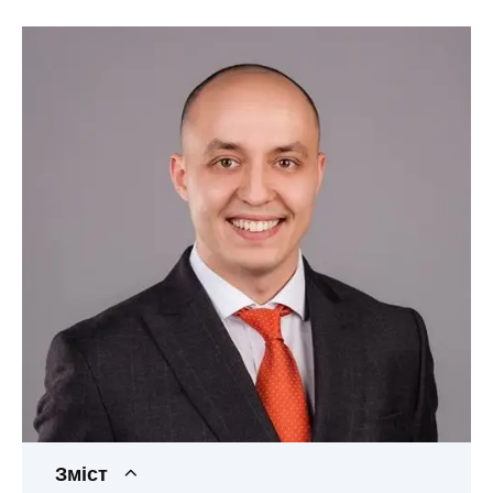
Зміст