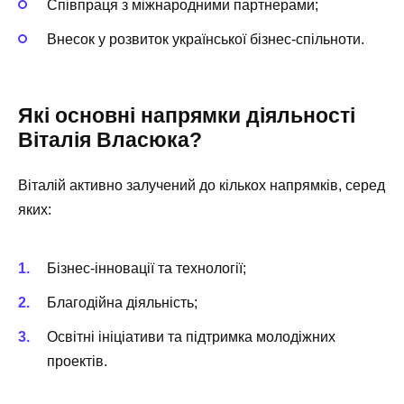
Співпраця з міжнародними партнерами;
Внесок у розвиток української бізнес-спільноти.
Які основні напрямки діяльності
Віталія Власюка?
Віталій активно залучений до кількох напрямків, серед
яких:
Бізнес-інновації та технології;
Благодійна діяльність;
Освітні ініціативи та підтримка молодіжних
проектів.