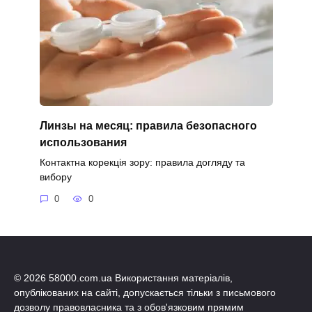
Линзы на месяц: правила безопасного
использования
Контактна корекція зору: правила догляду та
вибору
0
0
© 2026 58000.com.ua Використання матеріалів,
опублікованих на сайті, допускається тільки з письмового
дозволу правовласника та з обов'язковим прямим