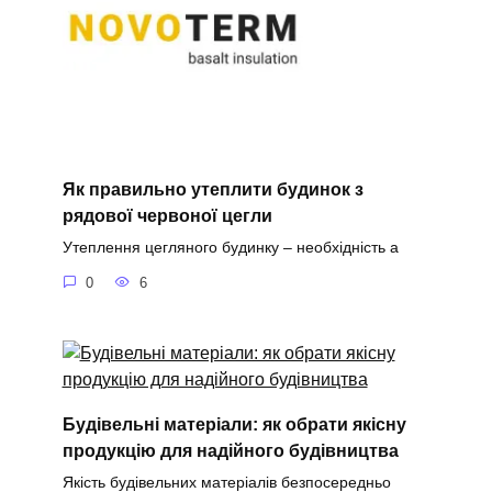
Як правильно утеплити будинок з
рядової червоної цегли
Утеплення цегляного будинку – необхідність а
0
6
Будівельні матеріали: як обрати якісну
продукцію для надійного будівництва
Якість будівельних матеріалів безпосередньо