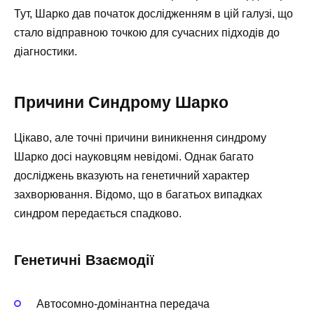
Тут, Шарко дав початок дослідженням в цій галузі, що
стало відправною точкою для сучасних підходів до
діагностики.
Причини Синдрому Шарко
Цікаво, але точні причини виникнення синдрому
Шарко досі науковцям невідомі. Однак багато
досліджень вказують на генетичний характер
захворювання. Відомо, що в багатьох випадках
синдром передається спадково.
Генетичні Взаємодії
Автосомно-домінантна передача