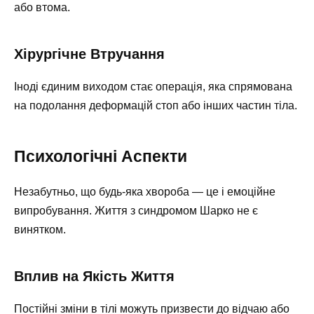
або втома.
Хірургічне Втручання
Іноді єдиним виходом стає операція, яка спрямована
на подолання деформацій стоп або інших частин тіла.
Психологічні Аспекти
Незабутньо, що будь-яка хвороба — це і емоційне
випробування. Життя з синдромом Шарко не є
винятком.
Вплив на Якість Життя
Постійні зміни в тілі можуть призвести до відчаю або