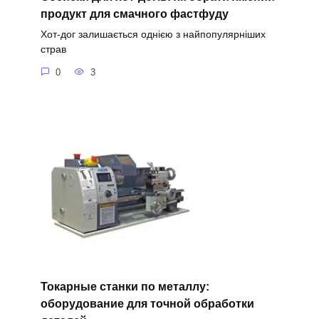
продукт для смачного фастфуду
Хот-дог залишається однією з найпопулярніших
страв
0
3
Токарные станки по металлу:
оборудование для точной обработки