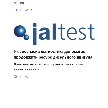
легких.
0
4
Як своєчасна діагностика допомагає
продовжити ресурс дизельного двигуна
Дизельна техніка часто працює під великим
навантаженням
0
3