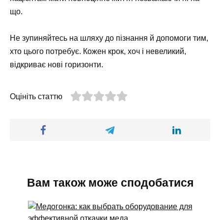
що.
Не зупиняйтесь на шляху до пізнання й допомоги тим,
хто цього потребує. Кожен крок, хоч і невеликий,
відкриває нові горизонти.
Оцініть статтю
Вам також може сподобатися