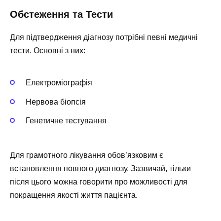
Обстеження та Тести
Для підтвердження діагнозу потрібні певні медичні
тести. Основні з них:
Електроміографія
Нервова біопсія
Генетичне тестування
Для грамотного лікування обов’язковим є
встановлення повного диагнозу. Зазвичай, тільки
після цього можна говорити про можливості для
покращення якості життя пацієнта.