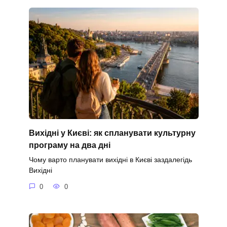
Вихідні у Києві: як спланувати культурну
програму на два дні
Чому варто планувати вихідні в Києві заздалегідь
Вихідні
0
0