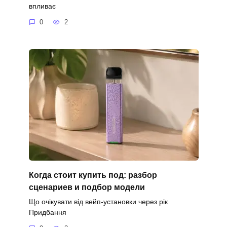
впливає
0
2
Когда стоит купить под: разбор
сценариев и подбор модели
Що очікувати від вейп-установки через рік
Придбання