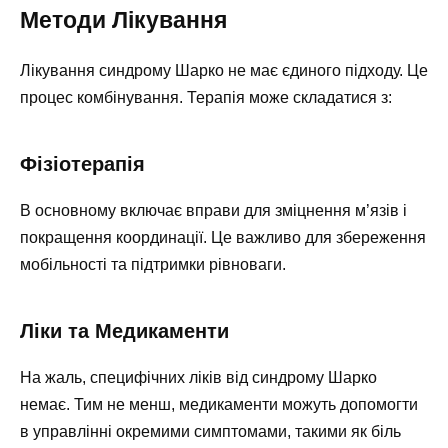
Методи Лікування
Лікування синдрому Шарко не має єдиного підходу. Це
процес комбінування. Терапія може складатися з:
Фізіотерапія
В основному включає вправи для зміцнення м’язів і
покращення координації. Це важливо для збереження
мобільності та підтримки рівноваги.
Ліки та Медикаменти
На жаль, специфічних ліків від синдрому Шарко
немає. Тим не менш, медикаменти можуть допомогти
в управлінні окремими симптомами, такими як біль