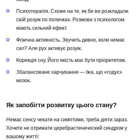
Психотерапія. Схоже на те, як би ви розкладали
свій розум по поличках. Розмови з психологом
мають сильний ефект.
Фізична активність. Звучить дивно, коли немає
сил? Але рух активує розум.
Корекція сну. Його якість має бути пріоритетом.
Збалансоване харчування — їжа, що «годує»
мозок.
Як запобігти розвитку цього стану?
Немає сенсу чекати на симптоми, треба діяти зараз.
Хочете не отримати церебрастенический синдром у
вашому житті: