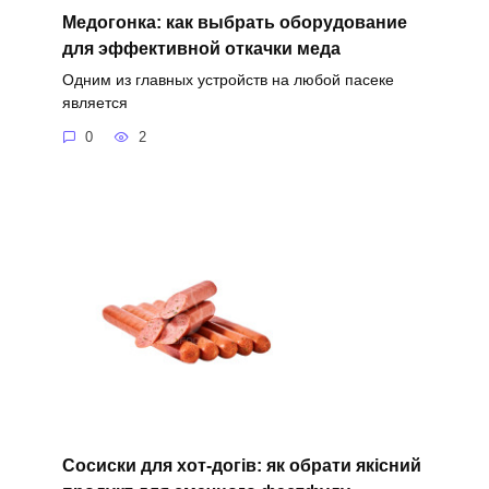
Медогонка: как выбрать оборудование
для эффективной откачки меда
Одним из главных устройств на любой пасеке
является
0
2
Сосиски для хот-догів: як обрати якісний