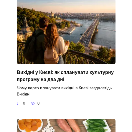
Вихідні у Києві: як спланувати культурну
програму на два дні
Чому варто планувати вихідні в Києві заздалегідь
Вихідні
0
0