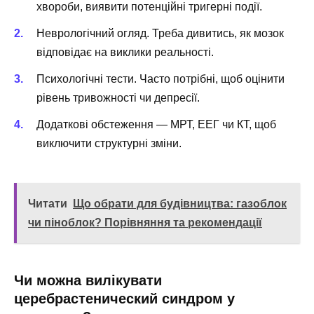
хвороби, виявити потенційні тригерні події.
Неврологічний огляд. Треба дивитись, як мозок
відповідає на виклики реальності.
Психологічні тести. Часто потрібні, щоб оцінити
рівень тривожності чи депресії.
Додаткові обстеження — МРТ, ЕЕГ чи КТ, щоб
виключити структурні зміни.
Читати
Що обрати для будівництва: газоблок
чи піноблок? Порівняння та рекомендації
Чи можна вилікувати
церебрастенический синдром у