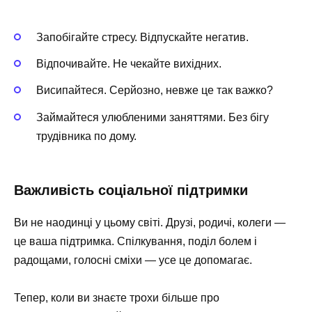
Запобігайте стресу. Відпускайте негатив.
Відпочивайте. Не чекайте вихідних.
Висипайтеся. Серйозно, невже це так важко?
Займайтеся улюбленими заняттями. Без бігу
трудівника по дому.
Важливість соціальної підтримки
Ви не наодинці у цьому світі. Друзі, родичі, колеги —
це ваша підтримка. Спілкування, поділ болем і
радощами, голосні сміхи — усе це допомагає.
Тепер, коли ви знаєте трохи більше про