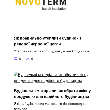
Як правильно утеплити будинок з
рядової червоної цегли
Утеплення цегляного будинку – необхідність а
0
6
Будівельні матеріали: як обрати якісну
продукцію для надійного будівництва
Якість будівельних матеріалів безпосередньо
впливає