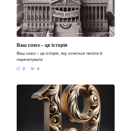
Ваш союз – це історія
Ваш союз – це історія, яку хочеться читати й
перечитувати.
0
4