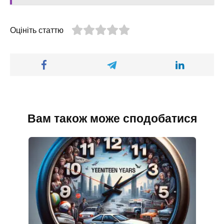
Оцініть статтю
Вам також може сподобатися