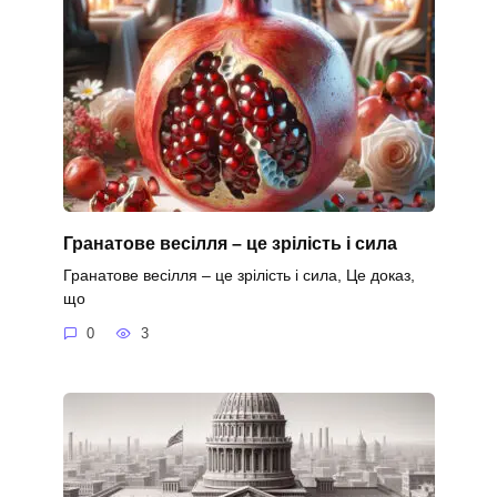
Гранатове весілля – це зрілість і сила
Гранатове весілля – це зрілість і сила, Це доказ,
що
0
3