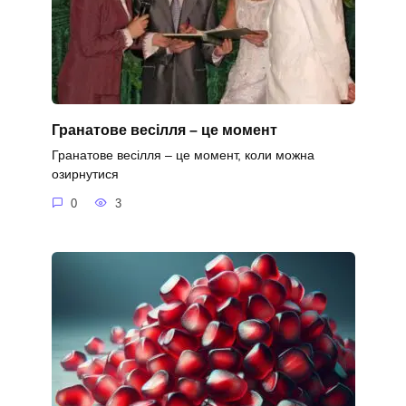
Гранатове весілля – це момент
Гранатове весілля – це момент, коли можна
озирнутися
0
3