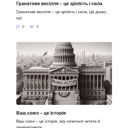
Гранатове весілля – це зрілість і сила
Гранатове весілля – це зрілість і сила, Це доказ,
що
0
3
Ваш союз – це історія
Ваш союз – це історія, яку хочеться читати й
перечитувати.