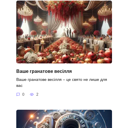
Ваше гранатове весілля
Ваше гранатове весілля – це свято не лише для
вас
0
2