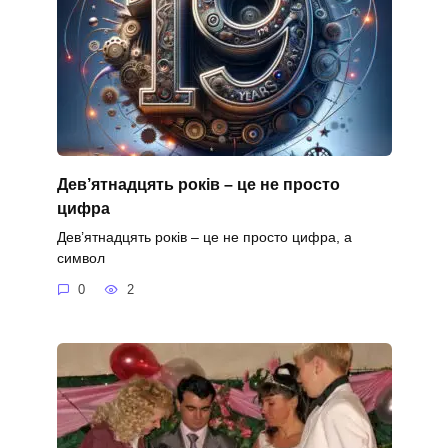
Дев’ятнадцять років – це не просто
цифра
Дев’ятнадцять років – це не просто цифра, а
символ
0
2