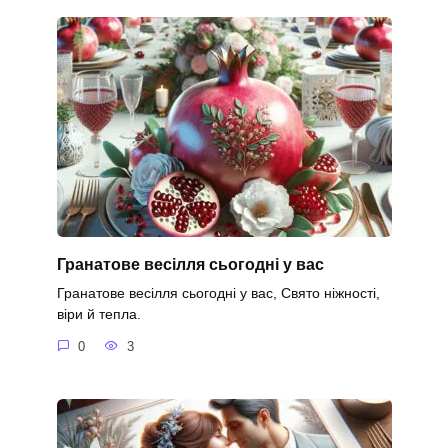
Гранатове весілля сьогодні у вас
Гранатове весілля сьогодні у вас, Свято ніжності,
віри й тепла.
0
3