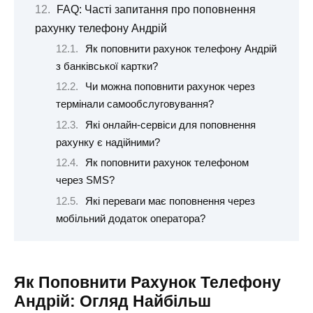
FAQ: Часті запитання про поповнення
рахунку телефону Андрій
Як поповнити рахунок телефону Андрій
з банківської картки?
Чи можна поповнити рахунок через
термінали самообслуговування?
Які онлайн-сервіси для поповнення
рахунку є надійними?
Як поповнити рахунок телефоном
через SMS?
Які переваги має поповнення через
мобільний додаток оператора?
Як Поповнити Рахунок Телефону
Андрій: Огляд Найбільш