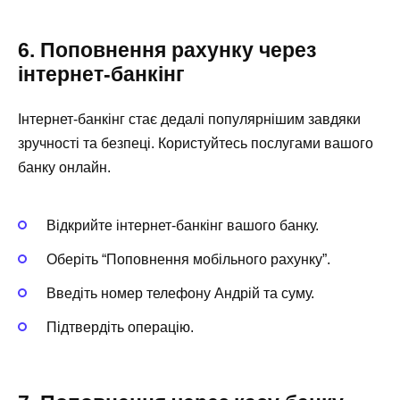
6. Поповнення рахунку через
інтернет-банкінг
Інтернет-банкінг стає дедалі популярнішим завдяки
зручності та безпеці. Користуйтесь послугами вашого
банку онлайн.
Відкрийте інтернет-банкінг вашого банку.
Оберіть “Поповнення мобільного рахунку”.
Введіть номер телефону Андрій та суму.
Підтвердіть операцію.