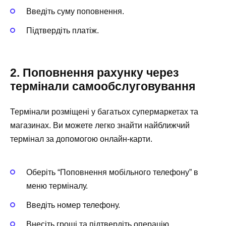
Введіть суму поповнення.
Підтвердіть платіж.
2. Поповнення рахунку через
термінали самообслуговування
Термінали розміщені у багатьох супермаркетах та
магазинах. Ви можете легко знайти найближчий
термінал за допомогою онлайн-карти.
Оберіть “Поповнення мобільного телефону” в
меню терміналу.
Введіть номер телефону.
Внесіть гроші та підтвердіть операцію.