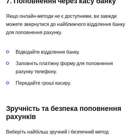
7. Поповнення через касу банку
Якщо онлайн-методи не є доступними, ви завжди
можете звернутися до найближчого відділення банку
для поповнення рахунку.
Відвідайте відділення банку.
Заповніть платіжну форму для поповнення
рахунку телефону.
Передайте гроші касиру.
Зручність та безпека поповнення
рахунків
Виберіть найбільш зручний і безпечний метод