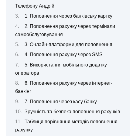
Телефону Андрій
1. Поповнення через банківську картку
2. Поповнення рахунку через термінали
самообслуговування
3. Онлайн-платформи для поповнення
4. Поповнення рахунку через SMS
5. Використання мобільного додатку
оператора
6. Поповнення рахунку через інтернет-
банкінг
7. Поповнення через касу банку
Зручність та безпека поповнення рахунків
Таблиця порівняння методів поповнення
рахунку