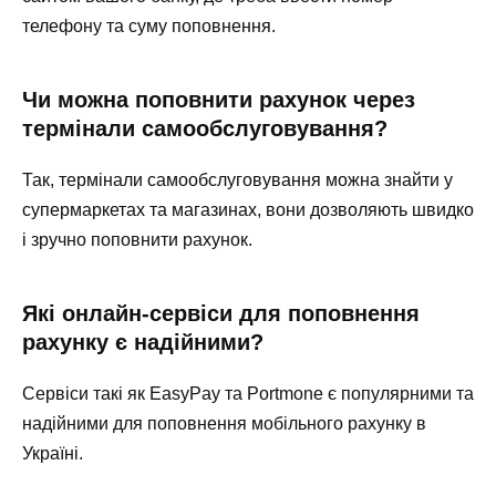
телефону та суму поповнення.
Чи можна поповнити рахунок через
термінали самообслуговування?
Так, термінали самообслуговування можна знайти у
супермаркетах та магазинах, вони дозволяють швидко
і зручно поповнити рахунок.
Які онлайн-сервіси для поповнення
рахунку є надійними?
Сервіси такі як EasyPay та Portmone є популярними та
надійними для поповнення мобільного рахунку в
Україні.