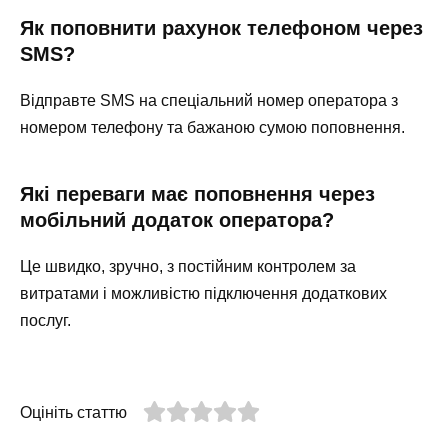
Як поповнити рахунок телефоном через
SMS?
Відправте SMS на спеціальний номер оператора з
номером телефону та бажаною сумою поповнення.
Які переваги має поповнення через
мобільний додаток оператора?
Це швидко, зручно, з постійним контролем за
витратами і можливістю підключення додаткових
послуг.
Оцініть статтю