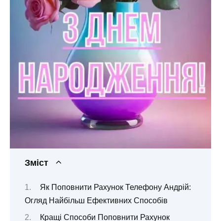
Зміст
Як Поповнити Рахунок Телефону Андрій:
Огляд Найбільш Ефективних Способів
Кращі Способи Поповнити Рахунок