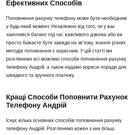
Ефективних Способів
Поповнення рахунку телефону може бути необхідним
у будь-який момент. Незалежно від того, чи у вас
закінчився баланс під час важливого дзвінка або ви
просто бажаєте бути завжди на зв’язку, знання різних
методів поповнення є корисним. У цій статті ми
розглянемо всі можливі способи поповнення рахунку
телефону Андрій, а також надамо корисні поради для
швидкого та зручного платежу.
Кращі Способи Поповнити Рахунок
Телефону Андрій
Існує кілька основних способів поповнення рахунку
телефону Андрій. Розглянемо кожен з них більш