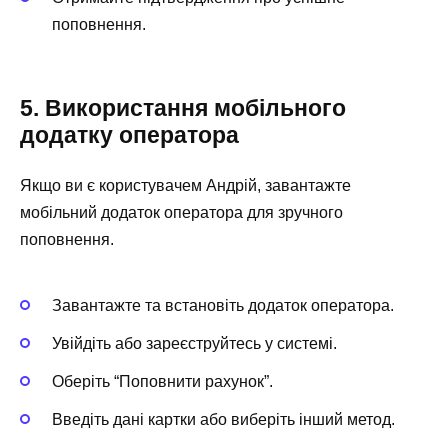
поповнення.
5. Використання мобільного
додатку оператора
Якщо ви є користувачем Андрій, завантажте
мобільний додаток оператора для зручного
поповнення.
Завантажте та встановіть додаток оператора.
Увійдіть або зареєструйтесь у системі.
Оберіть “Поповнити рахунок”.
Введіть дані картки або виберіть інший метод.