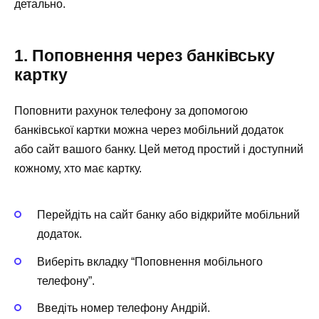
детально.
1. Поповнення через банківську
картку
Поповнити рахунок телефону за допомогою
банківської картки можна через мобільний додаток
або сайт вашого банку. Цей метод простий і доступний
кожному, хто має картку.
Перейдіть на сайт банку або відкрийте мобільний
додаток.
Виберіть вкладку “Поповнення мобільного
телефону”.
Введіть номер телефону Андрій.