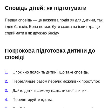
Сповідь дітей: як підготувати
Перша сповідь — це важлива подія як для дитини, так
і для батьків. Вона не має бути схожа на іспит, краще
сприймати її як дружню бесіду.
Покрокова підготовка дитини до
сповіді
Спокійно поясніть дитині, що таке сповідь.
Перегляньте разом перелік можливих проступок.
Дайте дитині самому назвати свої вчинки.
Порепетируйте вдома.