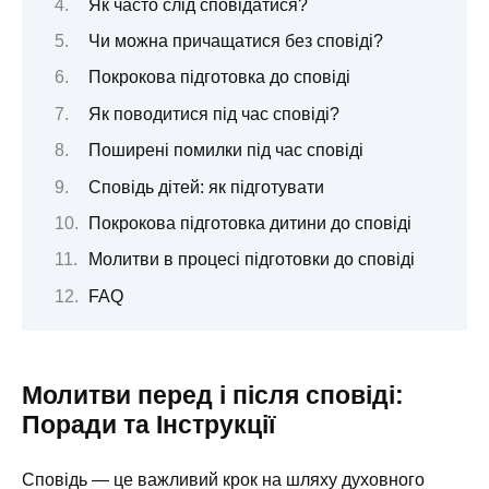
Як часто слід сповідатися?
Чи можна причащатися без сповіді?
Покрокова підготовка до сповіді
Як поводитися під час сповіді?
Поширені помилки під час сповіді
Сповідь дітей: як підготувати
Покрокова підготовка дитини до сповіді
Молитви в процесі підготовки до сповіді
FAQ
Молитви перед і після сповіді:
Поради та Інструкції
Сповідь — це важливий крок на шляху духовного