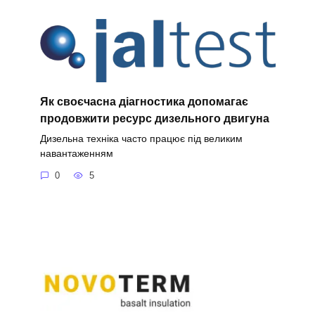
Як своєчасна діагностика допомагає
продовжити ресурс дизельного двигуна
Дизельна техніка часто працює під великим
навантаженням
0
5