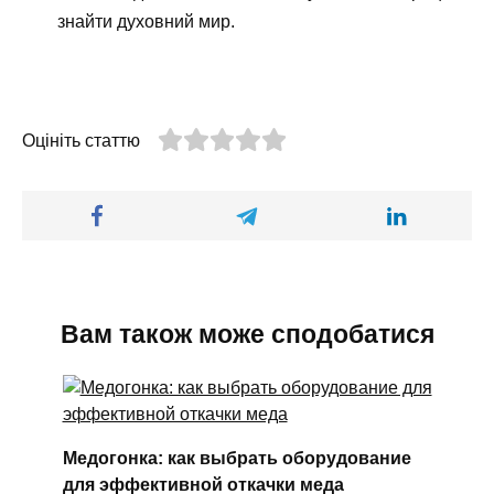
знайти духовний мир.
Оцініть статтю
Вам також може сподобатися
Медогонка: как выбрать оборудование
для эффективной откачки меда