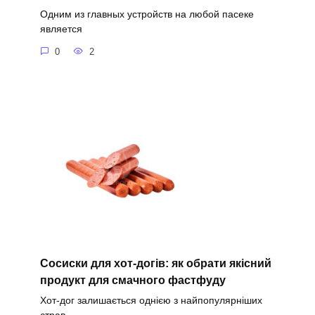
Одним из главных устройств на любой пасеке
является
0
2
Сосиски для хот-догів: як обрати якісний
продукт для смачного фастфуду
Хот-дог залишається однією з найпопулярніших