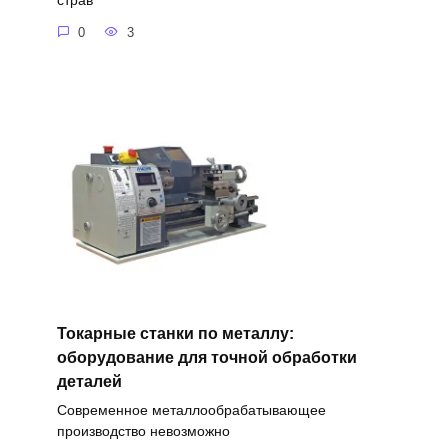
страв
0
3
Токарные станки по металлу:
оборудование для точной обработки
деталей
Современное металлообрабатывающее
производство невозможно