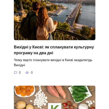
Вихідні у Києві: як спланувати культурну
програму на два дні
Чому варто планувати вихідні в Києві заздалегідь
Вихідні
0
0