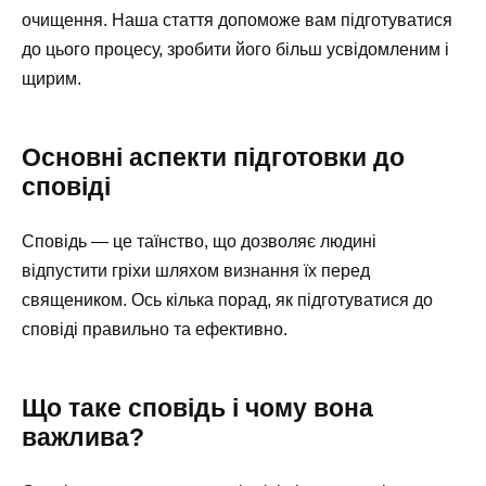
очищення. Наша стаття допоможе вам підготуватися
до цього процесу, зробити його більш усвідомленим і
щирим.
Основні аспекти підготовки до
сповіді
Сповідь — це таїнство, що дозволяє людині
відпустити гріхи шляхом визнання їх перед
священиком. Ось кілька порад, як підготуватися до
сповіді правильно та ефективно.
Що таке сповідь і чому вона
важлива?