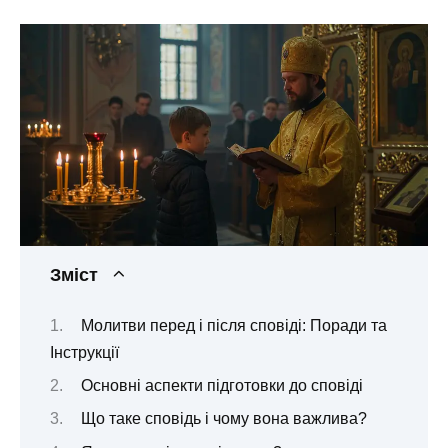
Зміст
Молитви перед і після сповіді: Поради та
Інструкції
Основні аспекти підготовки до сповіді
Що таке сповідь і чому вона важлива?