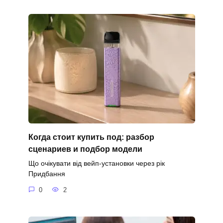
Когда стоит купить под: разбор
сценариев и подбор модели
Що очікувати від вейп-установки через рік
Придбання
0
2