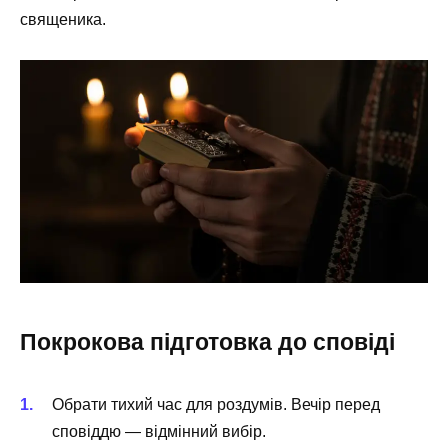
священика.
Покрокова підготовка до сповіді
Обрати тихий час для роздумів. Вечір перед
сповіддю — відмінний вибір.