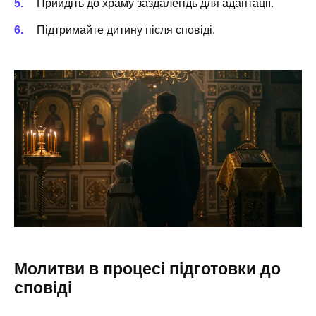
Прийдіть до храму заздалегідь для адаптації.
Підтримайте дитину після сповіді.
Молитви в процесі підготовки до
сповіді