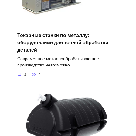
Токарные станки по металлу:
оборудование для точной обработки
деталей
Современное металлообрабатывающее
производство невозможно
0
4