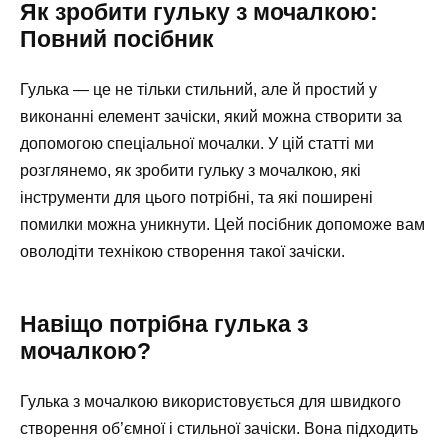
Як зробити гульку з мочалкою:
Повний посібник
Гулька — це не тільки стильний, але й простий у
виконанні елемент зачіски, який можна створити за
допомогою спеціальної мочалки. У цій статті ми
розглянемо, як зробити гульку з мочалкою, які
інструменти для цього потрібні, та які поширені
помилки можна уникнути. Цей посібник допоможе вам
оволодіти технікою створення такої зачіски.
Навіщо потрібна гулька з
мочалкою?
Гулька з мочалкою використовується для швидкого
створення об’ємної і стильної зачіски. Вона підходить