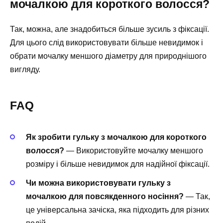
мочалкою для короткого волосся?
Так, можна, але знадобиться більше зусиль з фіксації.
Для цього слід використовувати більше невидимок і
обрати мочалку меншого діаметру для природнішого
вигляду.
FAQ
Як зробити гульку з мочалкою для короткого
волосся?
— Використовуйте мочалку меншого
розміру і більше невидимок для надійної фіксації.
Чи можна використовувати гульку з
мочалкою для повсякденного носіння?
— Так,
це універсальна зачіска, яка підходить для різних