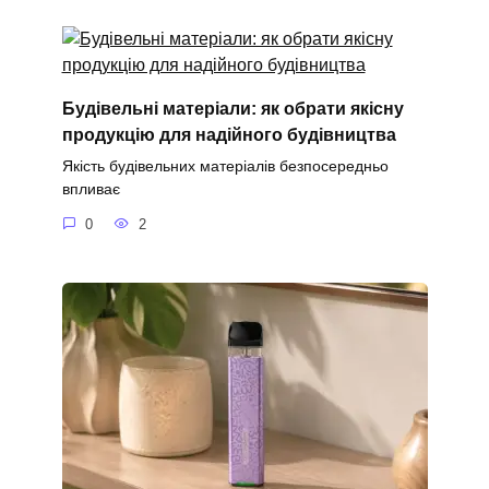
Будівельні матеріали: як обрати якісну
продукцію для надійного будівництва
Якість будівельних матеріалів безпосередньо
впливає
0
2