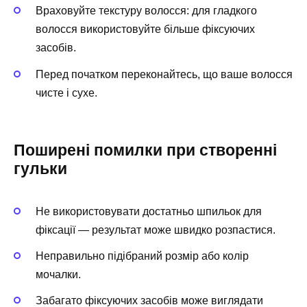
Враховуйте текстуру волосся: для гладкого
волосся використовуйте більше фіксуючих
засобів.
Перед початком переконайтесь, що ваше волосся
чисте і сухе.
Поширені помилки при створенні
гульки
Не використовувати достатньо шпильок для
фіксації — результат може швидко розпастися.
Неправильно підібраний розмір або колір
мочалки.
Забагато фіксуючих засобів може виглядати