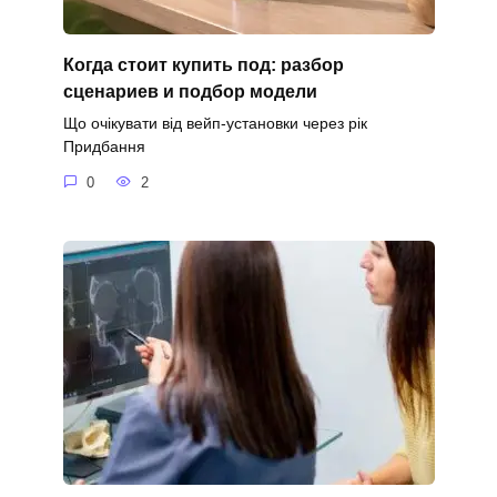
Когда стоит купить под: разбор
сценариев и подбор модели
Що очікувати від вейп-установки через рік
Придбання
0
2