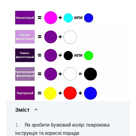
Зміст
Як зробити бузковий колір: покрокова
інструкція та корисні поради