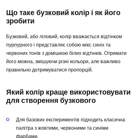
Що таке бузковий колір і як його
зробити
Бузковий, або ліловий, колір вважається відтінком
пурпурного і представляє собою мікс синіх та
червоних тонів з домішкою білих відтінків. Отримати
його можна, змішуючи різні кольори, але важливо
правильно дотримуватися пропорцій.
Який колір краще використовувати
для створення бузкового
Для базових експериментів підходить класична
палітра з жовтими, червоними та синіми
фарбами.