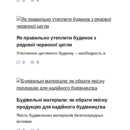
0
4
Як правильно утеплити будинок з
рядової червоної цегли
Утеплення цегляного будинку – необхідність а
0
6
Будівельні матеріали: як обрати якісну
продукцію для надійного будівництва
Якість будівельних матеріалів безпосередньо
впливає