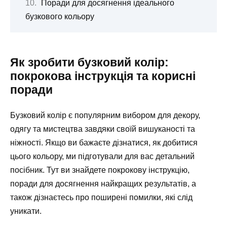
Поради для досягнення ідеального
бузкового кольору
Як зробити бузковий колір:
покрокова інструкція та корисні
поради
Бузковий колір є популярним вибором для декору,
одягу та мистецтва завдяки своїй вишуканості та
ніжності. Якщо ви бажаєте дізнатися, як добитися
цього кольору, ми підготували для вас детальний
посібник. Тут ви знайдете покрокову інструкцію,
поради для досягнення найкращих результатів, а
також дізнаєтесь про поширені помилки, які слід
уникати.