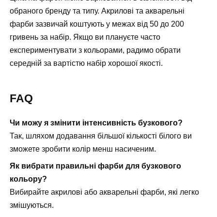
обраного бренду та типу. Акрилові та акварельні
фарби зазвичай коштують у межах від 50 до 200
гривень за набір. Якщо ви плануєте часто
експериментувати з кольорами, радимо обрати
середній за вартістю набір хорошої якості.
FAQ
Чи можу я змінити інтенсивність бузкового?
Так, шляхом додавання більшої кількості білого ви
зможете зробити колір менш насиченим.
Як вибрати правильні фарби для бузкового
кольору?
Вибирайте акрилові або акварельні фарби, які легко
змішуються.