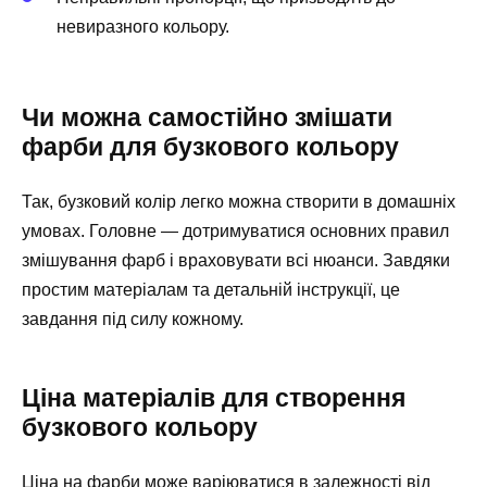
невиразного кольору.
Чи можна самостійно змішати
фарби для бузкового кольору
Так, бузковий колір легко можна створити в домашніх
умовах. Головне — дотримуватися основних правил
змішування фарб і враховувати всі нюанси. Завдяки
простим матеріалам та детальній інструкції, це
завдання під силу кожному.
Ціна матеріалів для створення
бузкового кольору
Ціна на фарби може варіюватися в залежності від