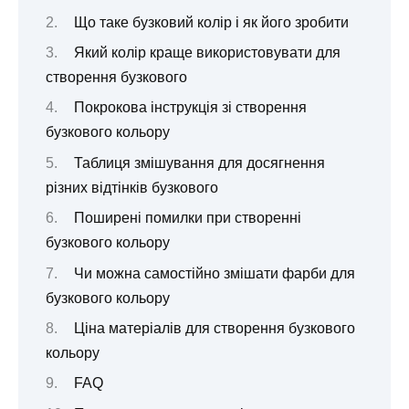
Що таке бузковий колір і як його зробити
Який колір краще використовувати для
створення бузкового
Покрокова інструкція зі створення
бузкового кольору
Таблиця змішування для досягнення
різних відтінків бузкового
Поширені помилки при створенні
бузкового кольору
Чи можна самостійно змішати фарби для
бузкового кольору
Ціна матеріалів для створення бузкового
кольору
FAQ