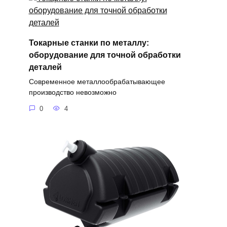
Токарные станки по металлу:
оборудование для точной обработки
деталей
Современное металлообрабатывающее
производство невозможно
0
4