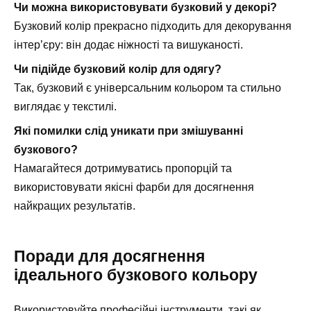
Чи можна використовувати бузковий у декорі?
Бузковий колір прекрасно підходить для декорування
інтер’єру: він додає ніжності та вишуканості.
Чи підійде бузковий колір для одягу?
Так, бузковий є універсальним кольором та стильно
виглядає у текстилі.
Які помилки слід уникати при змішуванні
бузкового?
Намагайтеся дотримуватись пропорцій та
використовувати якісні фарби для досягнення
найкращих результатів.
Поради для досягнення
ідеального бузкового кольору
Використовуйте професійні інструменти, такі як