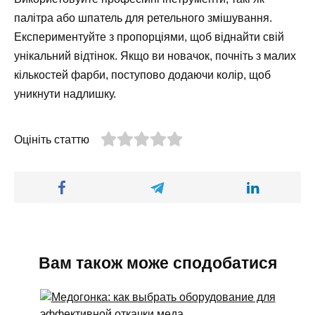
палітра або шпатель для ретельного змішування.
Експериментуйте з пропорціями, щоб віднайти свій
унікальний відтінок. Якщо ви новачок, почніть з малих
кількостей фарби, поступово додаючи колір, щоб
уникнути надлишку.
Оцініть статтю
Вам також може сподобатися