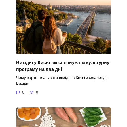
Вихідні у Києві: як спланувати культурну
програму на два дні
Чому варто планувати вихідні в Києві заздалегідь
Вихідні
0
0