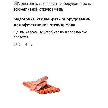
Медогонка: как выбрать оборудование
для эффективной откачки меда
Одним из главных устройств на любой пасеке
является
0
2