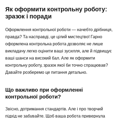
Як оформити контрольну роботу:
зразок і поради
Оформлення контрольної роботи — начебто дрібниця,
правда? Та насправді, це цілий мистецтво! Гарно
оформлена контрольна робота дозволяє не лише
викладачу легко оцінити ваші зусилля, але й підвищує
ваші шанси на високий бал. Але як оформити
контрольну роботу, зразок якої би точно спрацював?
Давайте розберемо це питання детально.
Що важливо при оформленні
контрольної роботи?
Звісно, дотримання стандартів. Але і про творчий
підхід не забувайте. Щоб ваша робота привернула