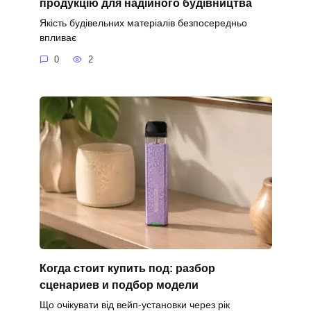
продукцію для надійного будівництва
Якість будівельних матеріалів безпосередньо
впливає
0
2
Когда стоит купить под: разбор
сценариев и подбор модели
Що очікувати від вейп-установки через рік