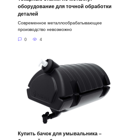
оборудование для точной обработки
деталей
Современное металлообрабатывающее
производство невозможно
0
4
Купить бачок для умывальника –