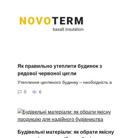
Як правильно утеплити будинок з
рядової червоної цегли
Утеплення цегляного будинку – необхідність а
0
6
Будівельні матеріали: як обрати якісну