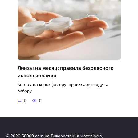
Линзы на месяц: правила безопасного
использования
Контактна корекція зору: правила догляду та
вибору
0
0
© 2026 58000.com.ua Використання матеріалів,