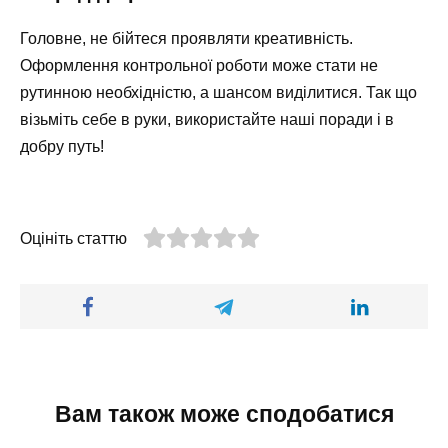
Головне, не бійтеся проявляти креативність.
Оформлення контрольної роботи може стати не
рутинною необхідністю, а шансом виділитися. Так що
візьміть себе в руки, використайте наші поради і в
добру путь!
Оцініть статтю
Вам також може сподобатися