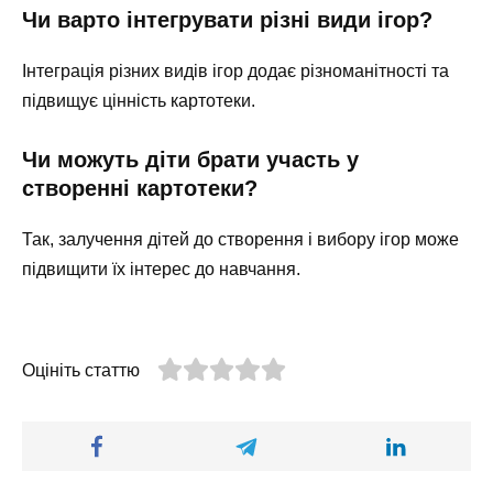
Чи варто інтегрувати різні види ігор?
Інтеграція різних видів ігор додає різноманітності та
підвищує цінність картотеки.
Чи можуть діти брати участь у
створенні картотеки?
Так, залучення дітей до створення і вибору ігор може
підвищити їх інтерес до навчання.
Оцініть статтю