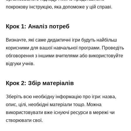
покрокову інструкцію, яка допоможе у цій справі.
Крок 1: Аналіз потреб
Визначте, які саме дидактичні ігри будуть найбільш
корисними для вашої навчальної програми. Проведіть
обговорення з іншими вчителями або використовуйте
відгуки учнів.
Крок 2: Збір матеріалів
Зберіть всю необхідну інформацію про ігри: назва,
опис, цілі, необхідні матеріали тощо. Можна
використовувати вже існуючі ресурси в мережі чи
створювати свої.