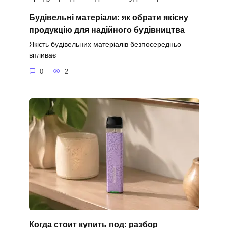
Будівельні матеріали: як обрати якісну
продукцію для надійного будівництва
Якість будівельних матеріалів безпосередньо
впливає
0
2
Когда стоит купить под: разбор