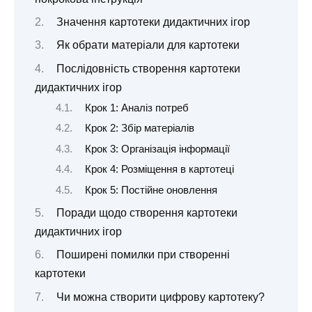
Значення картотеки дидактичних ігор
Як обрати матеріали для картотеки
Послідовність створення картотеки
дидактичних ігор
Крок 1: Аналіз потреб
Крок 2: Збір матеріалів
Крок 3: Організація інформації
Крок 4: Розміщення в картотеці
Крок 5: Постійне оновлення
Поради щодо створення картотеки
дидактичних ігор
Поширені помилки при створенні
картотеки
Чи можна створити цифрову картотеку?