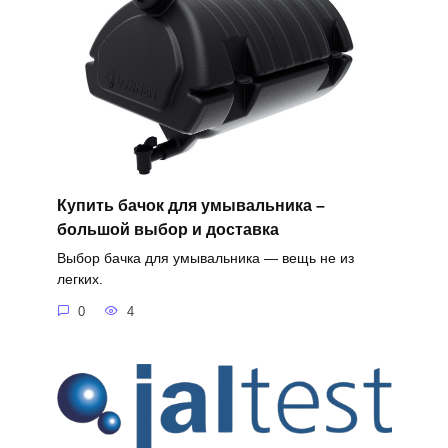
Купить бачок для умывальника –
большой выбор и доставка
Выбор бачка для умывальника — вещь не из
легких.
0
4