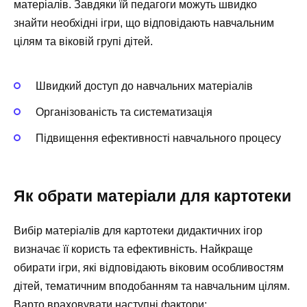
матеріалів. Завдяки їй педагоги можуть швидко
знайти необхідні ігри, що відповідають навчальним
цілям та віковій групі дітей.
Швидкий доступ до навчальних матеріалів
Організованість та систематизація
Підвищення ефективності навчального процесу
Як обрати матеріали для картотеки
Вибір матеріалів для картотеки дидактичних ігор
визначає її користь та ефективність. Найкраще
обирати ігри, які відповідають віковим особливостям
дітей, тематичним вподобанням та навчальним цілям.
Варто враховувати наступні фактори: