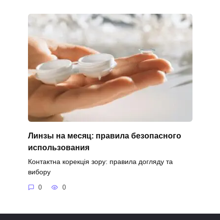
Линзы на месяц: правила безопасного
использования
Контактна корекція зору: правила догляду та
вибору
0
0