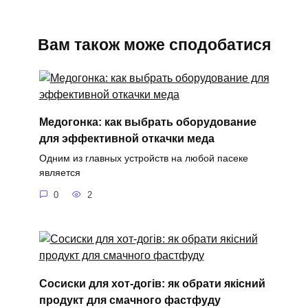
Вам також може сподобатися
Медогонка: как выбрать оборудование
для эффективной откачки меда
Одним из главных устройств на любой пасеке
является
0
2
Сосиски для хот-догів: як обрати якісний
продукт для смачного фастфуду