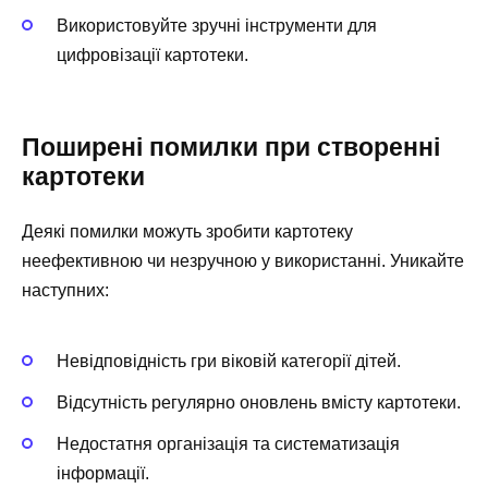
Використовуйте зручні інструменти для
цифровізації картотеки.
Поширені помилки при створенні
картотеки
Деякі помилки можуть зробити картотеку
неефективною чи незручною у використанні. Уникайте
наступних:
Невідповідність гри віковій категорії дітей.
Відсутність регулярно оновлень вмісту картотеки.
Недостатня організація та систематизація
інформації.