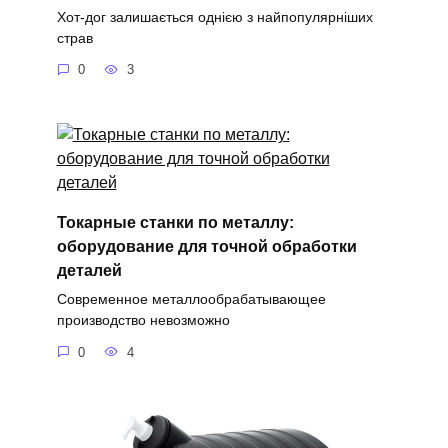
Хот-дог залишається однією з найпопулярніших
страв
0
3
Токарные станки по металлу:
оборудование для точной обработки
деталей
Современное металлообрабатывающее
производство невозможно
0
4