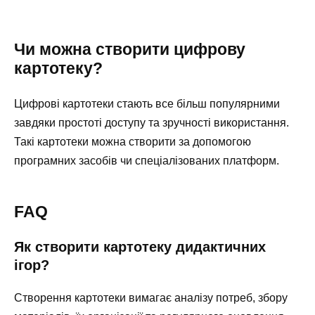
Чи можна створити цифрову
картотеку?
Цифрові картотеки стають все більш популярними
завдяки простоті доступу та зручності використання.
Такі картотеки можна створити за допомогою
програмних засобів чи спеціалізованих платформ.
FAQ
Як створити картотеку дидактичних
ігор?
Створення картотеки вимагає аналізу потреб, збору