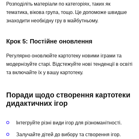
Розподіліть матеріали по категоріях, таких як
тематика, вікова група, тощо. Це допоможе швидше
знаходити необхідну гру в майбутньому.
Крок 5: Постійне оновлення
Регулярно оновлюйте картотеку новими іграми та
модернізуйте старі. Відстежуйте нові тенденції в освіті
та включайте їх у вашу картотеку.
Поради щодо створення картотеки
дидактичних ігор
Інтегруйте різні види ігор для різноманітності.
Залучайте дітей до вибору та створення ігор.