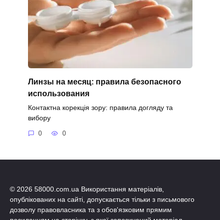
Линзы на месяц: правила безопасного
использования
Контактна корекція зору: правила догляду та
вибору
0
0
© 2026 58000.com.ua Використання матеріалів,
опублікованих на сайті, допускається тільки з письмового
дозволу правовласника та з обов'язковим прямим