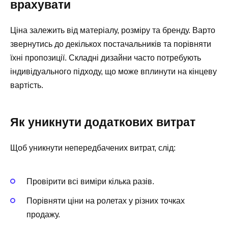
врахувати
Ціна залежить від матеріалу, розміру та бренду. Варто
звернутись до декількох постачальників та порівняти
їхні пропозиції. Складні дизайни часто потребують
індивідуального підходу, що може вплинути на кінцеву
вартість.
Як уникнути додаткових витрат
Щоб уникнути непередбачених витрат, слід:
Провірити всі виміри кілька разів.
Порівняти ціни на ролетах у різних точках
продажу.