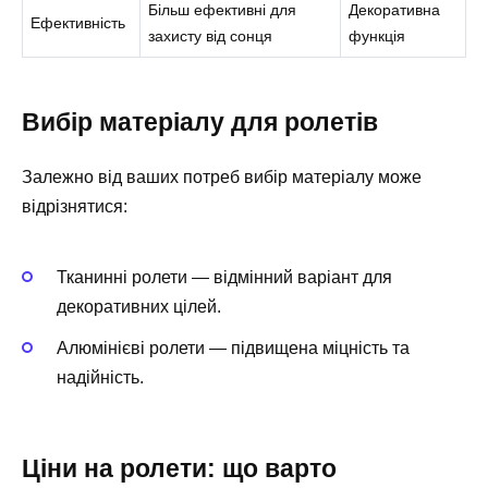
Більш ефективні для
Декоративна
Ефективність
захисту від сонця
функція
Вибір матеріалу для ролетів
Залежно від ваших потреб вибір матеріалу може
відрізнятися:
Тканинні ролети — відмінний варіант для
декоративних цілей.
Алюмінієві ролети — підвищена міцність та
надійність.
Ціни на ролети: що варто