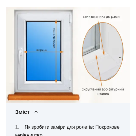
Зміст
Як зробити заміри для ролетів: Покрокове
керівництво