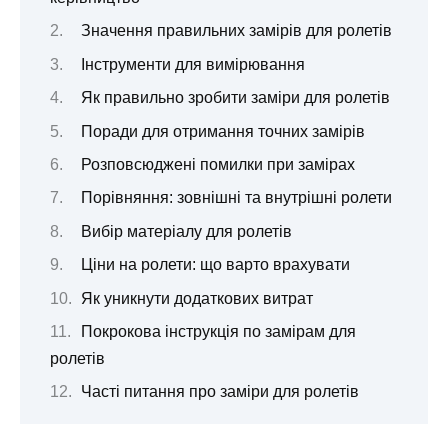
Значення правильних замірів для ролетів
Інструменти для вимірювання
Як правильно зробити заміри для ролетів
Поради для отримання точних замірів
Розповсюджені помилки при замірах
Порівняння: зовнішні та внутрішні ролети
Вибір матеріалу для ролетів
Ціни на ролети: що варто врахувати
Як уникнути додаткових витрат
Покрокова інструкція по замірам для
ролетів
Часті питання про заміри для ролетів