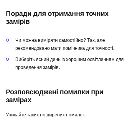
Поради для отримання точних
замірів
Чи можна виміряти самостійно? Так, але
рекомендовано мати помічника для точності.
Виберіть ясний день із хорошим освітленням для
проведення замірів.
Розповсюджені помилки при
замірах
Уникайте таких поширених помилок: