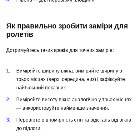
Як правильно зробити заміри для
ролетів
Дотримуйтесь таких кроків для точних замірів:
Виміряйте ширину вікна: виміряйте ширину в
трьох місцях (верх, середина, низ) і зафіксуйте
найбільший показник.
Виміряйте висоту вікна аналогічно у трьох місцях
— використовуйте найменше значення.
Перевірте рівномірність стін та відстань від вікна
до підлоги.