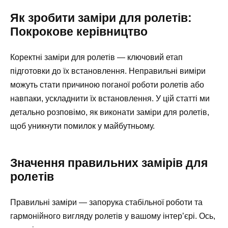
Як зробити заміри для ролетів:
Покрокове керівництво
Коректні заміри для ролетів — ключовий етап
підготовки до їх встановлення. Неправильні виміри
можуть стати причиною поганої роботи ролетів або
навпаки, ускладнити їх встановлення. У цій статті ми
детально розповімо, як виконати заміри для ролетів,
щоб уникнути помилок у майбутньому.
Значення правильних замірів для
ролетів
Правильні заміри — запорука стабільної роботи та
гармонійного вигляду ролетів у вашому інтер’єрі. Ось,