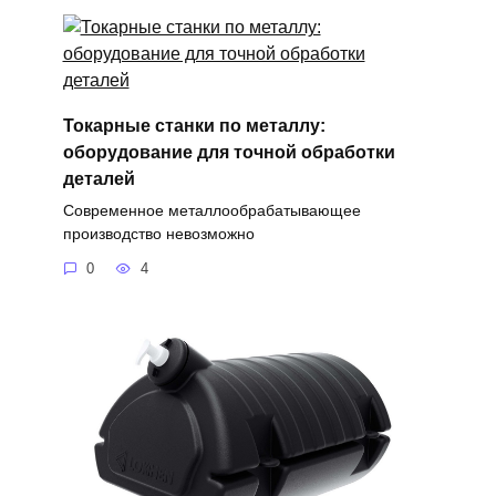
Токарные станки по металлу:
оборудование для точной обработки
деталей
Современное металлообрабатывающее
производство невозможно
0
4