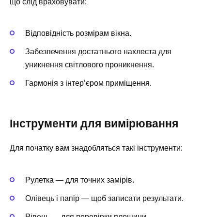
що слід враховувати:
Відповідність розмірам вікна.
Забезпечення достатнього нахлеста для
уникнення світлового проникнення.
Гармонія з інтер’єром приміщення.
Інструменти для вимірювання
Для початку вам знадобляться такі інструменти:
Рулетка — для точних замірів.
Олівець і папір — щоб записати результати.
Рівень — для перевірки площини.