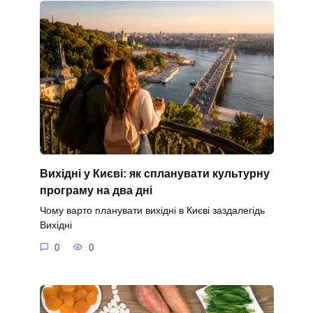
Вихідні у Києві: як спланувати культурну
програму на два дні
Чому варто планувати вихідні в Києві заздалегідь
Вихідні
0
0