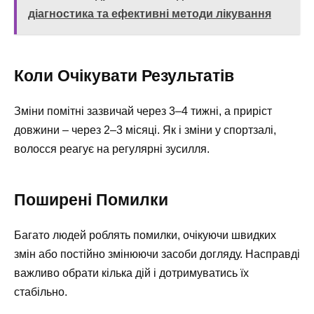
діагностика та ефективні методи лікування
Коли Очікувати Результатів
Зміни помітні зазвичай через 3–4 тижні, а приріст
довжини – через 2–3 місяці. Як і зміни у спортзалі,
волосся реагує на регулярні зусилля.
Поширені Помилки
Багато людей роблять помилки, очікуючи швидких
змін або постійно змінюючи засоби догляду. Насправді
важливо обрати кілька дій і дотримуватись їх
стабільно.