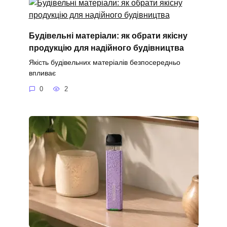
Будівельні матеріали: як обрати якісну
продукцію для надійного будівництва
Якість будівельних матеріалів безпосередньо
впливає
0
2