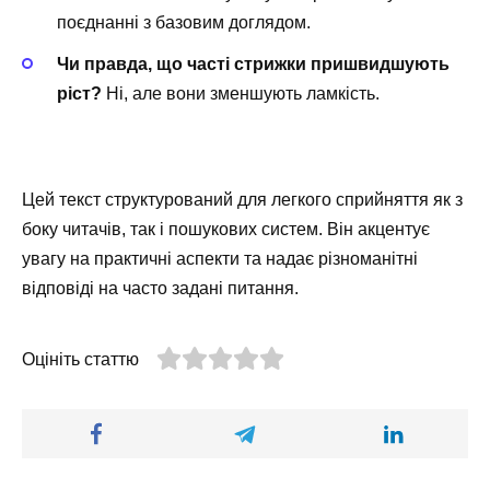
поєднанні з базовим доглядом.
Чи правда, що часті стрижки пришвидшують
ріст?
Ні, але вони зменшують ламкість.
Цей текст структурований для легкого сприйняття як з
боку читачів, так і пошукових систем. Він акцентує
увагу на практичні аспекти та надає різноманітні
відповіді на часто задані питання.
Оцініть статтю