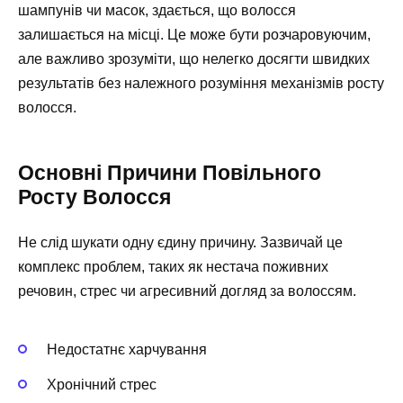
шампунів чи масок, здається, що волосся
залишається на місці. Це може бути розчаровуючим,
але важливо зрозуміти, що нелегко досягти швидких
результатів без належного розуміння механізмів росту
волосся.
Основні Причини Повільного
Росту Волосся
Не слід шукати одну єдину причину. Зазвичай це
комплекс проблем, таких як нестача поживних
речовин, стрес чи агресивний догляд за волоссям.
Недостатнє харчування
Хронічний стрес