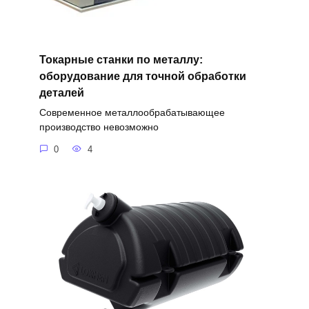
Токарные станки по металлу:
оборудование для точной обработки
деталей
Современное металлообрабатывающее
производство невозможно
0
4