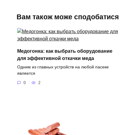
Вам також може сподобатися
Медогонка: как выбрать оборудование
для эффективной откачки меда
Одним из главных устройств на любой пасеке
является
0
2