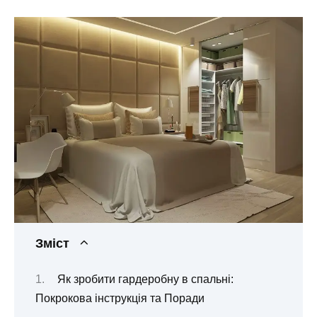
Зміст
Як зробити гардеробну в спальні:
Покрокова інструкція та Поради