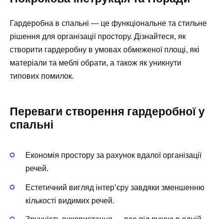
Гардеробна в спальні — це функціональне та стильне
рішення для організації простору. Дізнайтеся, як
створити гардеробну в умовах обмеженої площі, які
матеріали та меблі обрати, а також як уникнути
типових помилок.
Переваги створення гардеробної у
спальні
Економія простору за рахунок вдалої організації
речей.
Естетичний вигляд інтер’єру завдяки зменшенню
кількості видимих речей.