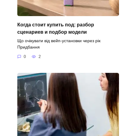
Когда стоит купить под: разбор
сценариев и подбор модели
Що очікувати від вейп-установки через рік
Придбання
0
2