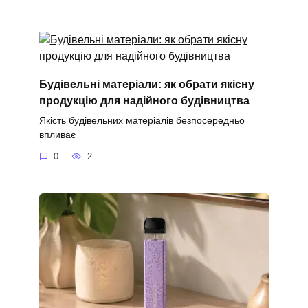
Будівельні матеріали: як обрати якісну
продукцію для надійного будівництва
Якість будівельних матеріалів безпосередньо
впливає
0
2