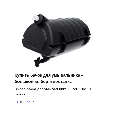
Купить бачок для умывальника –
большой выбор и доставка
Выбор бачка для умывальника — вещь не из
легких.
0
4