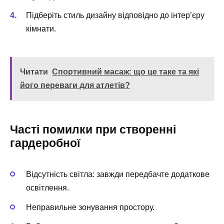
Підберіть стиль дизайну відповідно до інтер’єру
кімнати.
Читати
Спортивний масаж: що це таке та які
його переваги для атлетів?
Часті помилки при створенні
гардеробної
Відсутність світла: завжди передбачте додаткове
освітлення.
Неправильне зонування простору.