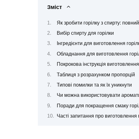
Зміст
Як зробити горілку з спирту: повний
Вибір спирту для горілки
Інгредієнти для виготовлення горіл
Обладнання для виготовлення горі
Покрокова інструкція виготовлення
Таблиця з розрахунком пропорцій
Типові помилки та як їх уникнути
Чи можна використовувати аромат
Поради для покращення смаку горі
Часті запитання про виготовлення г