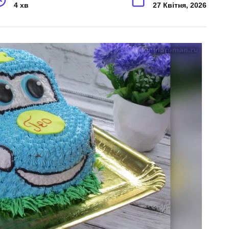
4 хв
27 Квітня, 2026