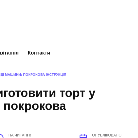
вітання
Контакти
ДІ МАШИНИ: ПОКРОКОВА ІНСТРУКЦІЯ
иготовити торт у
 покрокова
НА ЧИТАННЯ
ОПУБЛІКОВАНО