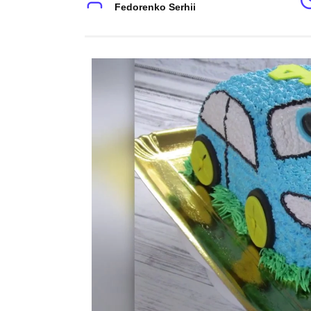
Fedorenko Serhii