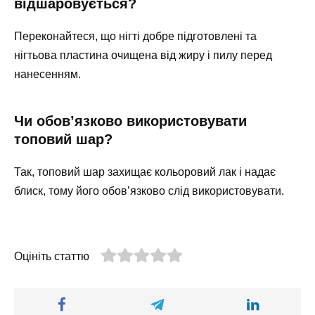
відшаровується?
Переконайтеся, що нігті добре підготовлені та
нігтьова пластина очищена від жиру і пилу перед
нанесенням.
Чи обов’язково використовувати
топовий шар?
Так, топовий шар захищає кольоровий лак і надає
блиск, тому його обов’язково слід використовувати.
Оцініть статтю