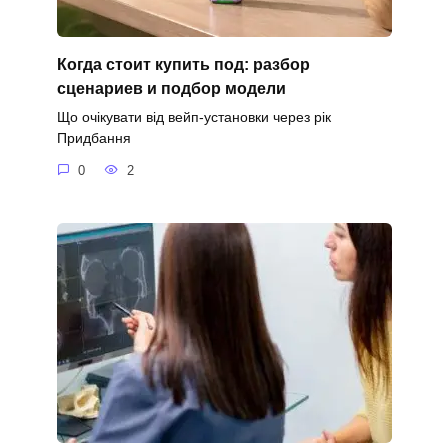
Когда стоит купить под: разбор
сценариев и подбор модели
Що очікувати від вейп-установки через рік
Придбання
0
2