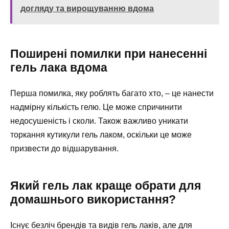
догляду та вирощуванню вдома
Поширені помилки при нанесенні
гель лака вдома
Перша помилка, яку роблять багато хто, – це нанести
надмірну кількість гелю. Це може спричинити
недосушеність і сколи. Також важливо уникати
торкання кутикули гель лаком, оскільки це може
призвести до відшарування.
Який гель лак краще обрати для
домашнього використання?
Існує безліч брендів та видів гель лаків, але для