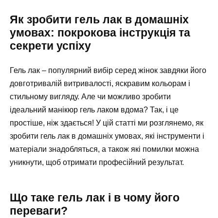
Як зробити гель лак в домашніх
умовах: покрокова інструкція та
секрети успіху
Гель лак – популярний вибір серед жінок завдяки його
довготривалій витривалості, яскравим кольорам і
стильному вигляду. Але чи можливо зробити
ідеальний манікюр гель лаком вдома? Так, і це
простіше, ніж здається! У цій статті ми розглянемо, як
зробити гель лак в домашніх умовах, які інструменти і
матеріали знадобляться, а також які помилки можна
уникнути, щоб отримати професійний результат.
Що таке гель лак і в чому його
переваги?