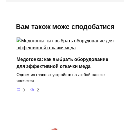
Вам також може сподобатися
Медогонка: как выбрать оборудование
для эффективной откачки меда
Одним из главных устройств на любой пасеке
является
0
2