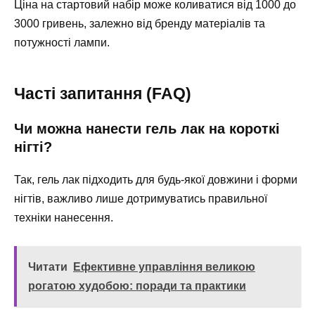
Ціна на стартовий набір може коливатися від 1000 до
3000 гривень, залежно від бренду матеріалів та
потужності лампи.
Часті запитання (FAQ)
Чи можна нанести гель лак на короткі
нігті?
Так, гель лак підходить для будь-якої довжини і форми
нігтів, важливо лише дотримуватись правильної
техніки нанесення.
Читати
Ефективне управління великою
рогатою худобою: поради та практики