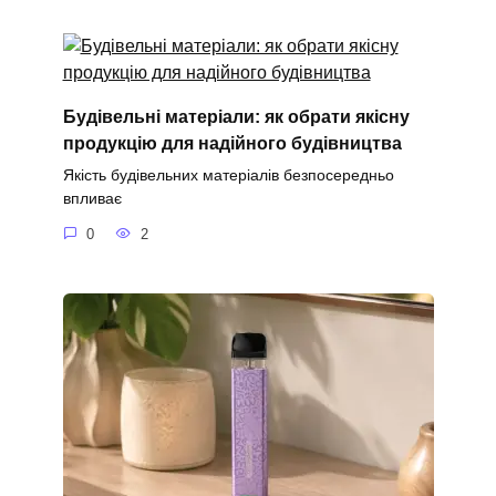
Будівельні матеріали: як обрати якісну
продукцію для надійного будівництва
Якість будівельних матеріалів безпосередньо
впливає
0
2