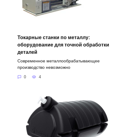
Токарные станки по металлу:
оборудование для точной обработки
деталей
Современное металлообрабатывающее
производство невозможно
0
4