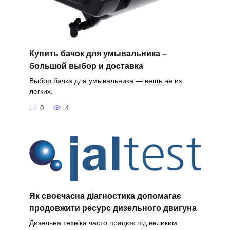
Купить бачок для умывальника –
большой выбор и доставка
Выбор бачка для умывальника — вещь не из
легких.
0
4
Як своєчасна діагностика допомагає
продовжити ресурс дизельного двигуна
Дизельна техніка часто працює під великим