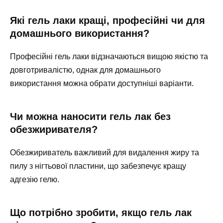
Які гель лаки кращі, професійні чи для
домашнього використання?
Професійні гель лаки відзначаються вищою якістю та
довготривалістю, однак для домашнього
використання можна обрати доступніші варіанти.
Чи можна наносити гель лак без
обезжиривателя?
Обезжириватель важливий для видалення жиру та
пилу з нігтьової пластини, що забезпечує кращу
адгезію гелю.
Що потрібно зробити, якщо гель лак