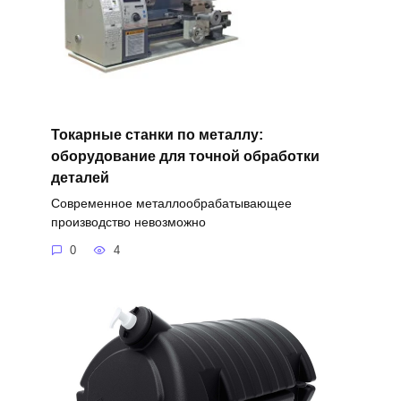
Токарные станки по металлу:
оборудование для точной обработки
деталей
Современное металлообрабатывающее
производство невозможно
0
4