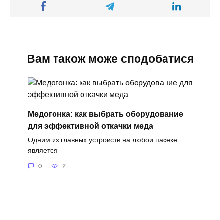
Вам також може сподобатися
Медогонка: как выбрать оборудование
для эффективной откачки меда
Одним из главных устройств на любой пасеке
является
0
2