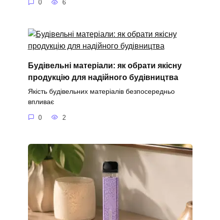
0
6
Будівельні матеріали: як обрати якісну
продукцію для надійного будівництва
Якість будівельних матеріалів безпосередньо
впливає
0
2