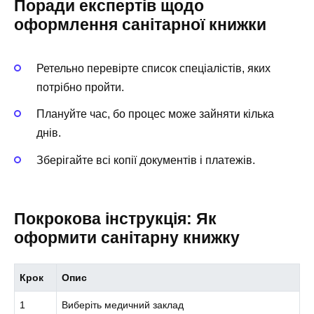
Поради експертів щодо
оформлення санітарної книжки
Ретельно перевірте список спеціалістів, яких
потрібно пройти.
Плануйте час, бо процес може зайняти кілька
днів.
Зберігайте всі копії документів і платежів.
Покрокова інструкція: Як
оформити санітарну книжку
Крок
Опис
1
Виберіть медичний заклад