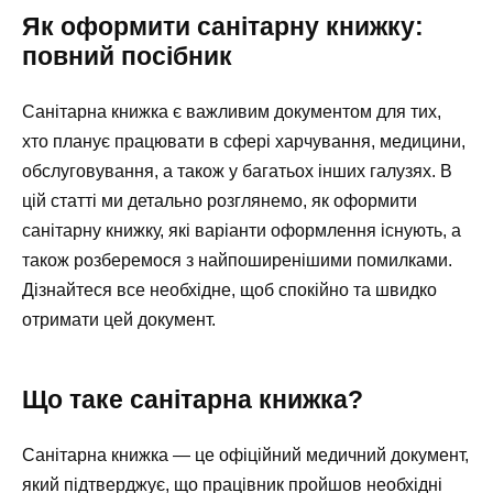
Як оформити санітарну книжку:
повний посібник
Санітарна книжка є важливим документом для тих,
хто планує працювати в сфері харчування, медицини,
обслуговування, а також у багатьох інших галузях. В
цій статті ми детально розглянемо, як оформити
санітарну книжку, які варіанти оформлення існують, а
також розберемося з найпоширенішими помилками.
Дізнайтеся все необхідне, щоб спокійно та швидко
отримати цей документ.
Що таке санітарна книжка?
Санітарна книжка — це офіційний медичний документ,
який підтверджує, що працівник пройшов необхідні