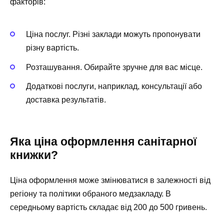
факторів:
Ціна послуг. Різні заклади можуть пропонувати
різну вартість.
Розташування. Обирайте зручне для вас місце.
Додаткові послуги, наприклад, консультації або
доставка результатів.
Яка ціна оформлення санітарної
книжки?
Ціна оформлення може змінюватися в залежності від
регіону та політики обраного медзакладу. В
середньому вартість складає від 200 до 500 гривень.