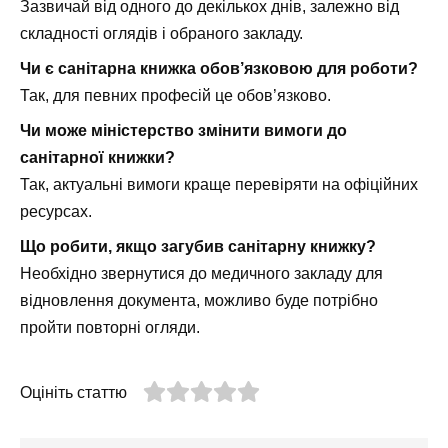
Зазвичай від одного до декількох днів, залежно від
складності оглядів і обраного закладу.
Чи є санітарна книжка обов’язковою для роботи?
Так, для певних професій це обов’язково.
Чи може міністерство змінити вимоги до
санітарної книжки?
Так, актуальні вимоги краще перевіряти на офіційних
ресурсах.
Що робити, якщо загубив санітарну книжку?
Необхідно звернутися до медичного закладу для
відновлення документа, можливо буде потрібно
пройти повторні огляди.
Оцініть статтю