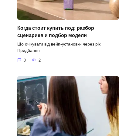
Когда стоит купить под: разбор
сценариев и подбор модели
Що очікувати від вейп-установки через рік
Придбання
0
2