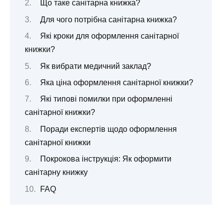
Що таке санітарна книжка?
Для чого потрібна санітарна книжка?
Які кроки для оформлення санітарної
книжки?
Як вибрати медичний заклад?
Яка ціна оформлення санітарної книжки?
Які типові помилки при оформленні
санітарної книжки?
Поради експертів щодо оформлення
санітарної книжки
Покрокова інструкція: Як оформити
санітарну книжку
FAQ