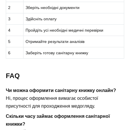
2
Зберіть необхідні документи
3
Здійсніть оплату
4
Пройдіть усі необхідні медичні перевірки
5
Отримайте результати аналізів
6
Заберіть готову санітарну книжку
FAQ
Чи можна оформити санітарну книжку онлайн?
Ні, процес оформлення вимагає особистої
присутності для проходження медогляду.
Скільки часу займає оформлення санітарної
книжки?