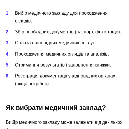
Вибір медичного закладу для проходження
оглядів.
Збір необхідних документів (паспорт, фото тощо).
Оплата відповідних медичних послуг.
Проходження медичних оглядів та аналізів.
Отримання результатів і заповнення книжки.
Реєстрація документації у відповідних органах
(якщо потрібно).
Як вибрати медичний заклад?
Вибір медичного закладу може залежати від декількох