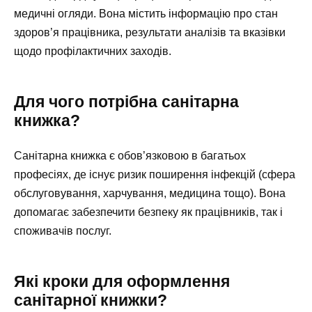
медичні огляди. Вона містить інформацію про стан
здоров’я працівника, результати аналізів та вказівки
щодо профілактичних заходів.
Для чого потрібна санітарна
книжка?
Санітарна книжка є обов’язковою в багатьох
професіях, де існує ризик поширення інфекцій (сфера
обслуговування, харчування, медицина тощо). Вона
допомагає забезпечити безпеку як працівників, так і
споживачів послуг.
Які кроки для оформлення
санітарної книжки?