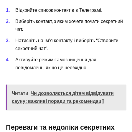
Відкрийте список контактів в Телеграмі.
Виберіть контакт, з яким хочете почати секретний
чат.
Натисніть на ім’я контакту і виберіть “Створити
секретний чат”.
Активуйте режим самознищення для
повідомлень, якщо це необхідно.
Читати
Чи дозволяється дітям відвідувати
сауну: важливі поради та рекомендації
Переваги та недоліки секретних