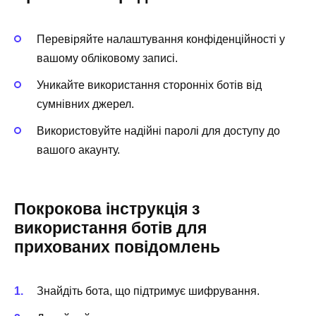
Перевіряйте налаштування конфіденційності у
вашому обліковому записі.
Уникайте використання сторонніх ботів від
сумнівних джерел.
Використовуйте надійні паролі для доступу до
вашого акаунту.
Покрокова інструкція з
використання ботів для
прихованих повідомлень
Знайдіть бота, що підтримує шифрування.