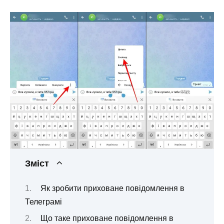
Зміст
Як зробити приховане повідомлення в
Телеграмі
Що таке приховане повідомлення в