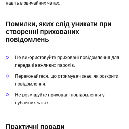
навіть в звичайних чатах.
Помилки, яких слід уникати при
створенні прихованих
повідомлень
Не використовуйте приховані повідомлення для
передачі важливих паролів.
Переконайтеся, що отримувач знає, як розкрити
повідомлення.
Не розміщуйте приховані повідомлення у
публічних чатах.
Практичні поради