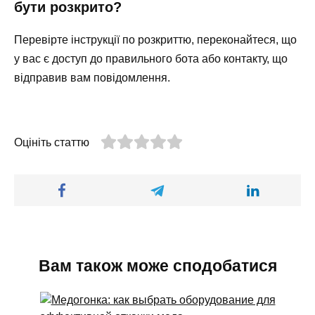
бути розкрито?
Перевірте інструкції по розкриттю, переконайтеся, що
у вас є доступ до правильного бота або контакту, що
відправив вам повідомлення.
Оцініть статтю
Вам також може сподобатися