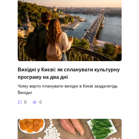
Вихідні у Києві: як спланувати культурну
програму на два дні
Чому варто планувати вихідні в Києві заздалегідь
Вихідні
0
0