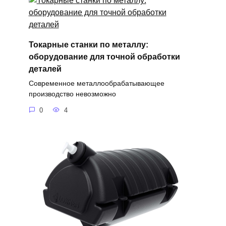
Токарные станки по металлу:
оборудование для точной обработки
деталей
Современное металлообрабатывающее
производство невозможно
0
4