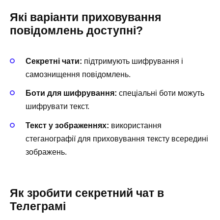
Які варіанти приховування
повідомлень доступні?
Секретні чати:
підтримують шифрування і
самознищення повідомлень.
Боти для шифрування:
спеціальні боти можуть
шифрувати текст.
Текст у зображеннях:
використання
стеганографії для приховування тексту всередині
зображень.
Як зробити секретний чат в
Телеграмі