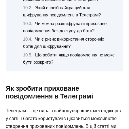
Який спосіб найкращий для
шифрування повідомлень в Телеграмі?
Чи можна розшифрувати приховане
повідомлення без доступу до бота?
Чи є ризик використання сторонніх
ботів для шифрування?
Що робити, якщо повідомлення не може
бути розкрито?
Як зробити приховане
повідомлення в Телеграмі
Телеграм — це одна з найпопулярніших месенджерів
у світі, і багато користувачів цікавиться можливістю
створення прихованих повідомлень. В цій статті ми