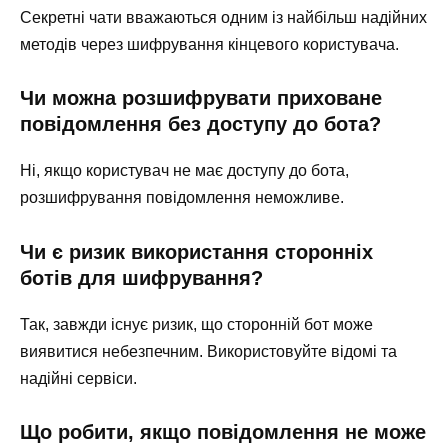
Секретні чати вважаються одним із найбільш надійних
методів через шифрування кінцевого користувача.
Чи можна розшифрувати приховане
повідомлення без доступу до бота?
Ні, якщо користувач не має доступу до бота,
розшифрування повідомлення неможливе.
Чи є ризик використання сторонніх
ботів для шифрування?
Так, завжди існує ризик, що сторонній бот може
виявитися небезпечним. Використовуйте відомі та
надійні сервіси.
Що робити, якщо повідомлення не може