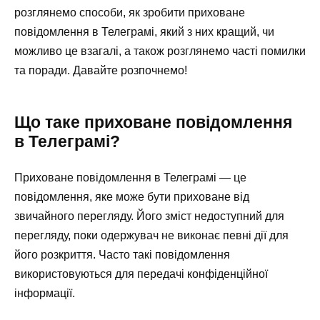
розглянемо способи, як зробити приховане
повідомлення в Телеграмі, який з них кращий, чи
можливо це взагалі, а також розглянемо часті помилки
та поради. Давайте розпочнемо!
Що таке приховане повідомлення
в Телеграмі?
Приховане повідомлення в Телеграмі — це
повідомлення, яке може бути приховане від
звичайного перегляду. Його зміст недоступний для
перегляду, поки одержувач не виконає певні дії для
його розкриття. Часто такі повідомлення
використовуються для передачі конфіденційної
інформації.