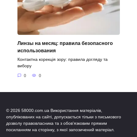
Линзы на месяц: правила безопасного
использования
Контактна корекція зору: правила догляду та
вибору
0
0
© 2026 58000.com.ua Використання матеріалів,
опублікованих на сайті, допускається тільки з письмового
дозволу правовласника та з обов'язковим прямим
посиланням на сторінку, з якої запозичений матеріал.