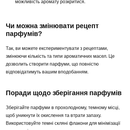
можливість аромату розкритися.
Чи можна змінювати рецепт
парфумів?
Так, ви можете експериментувати з рецептами,
змінюючи кількість та типи ароматичних масел. Це
дозволить створити парфуми, що повністю
відповідатимуть вашим вподобанням.
Поради щодо зберігання парфумів
Зберігайте парфуми в прохолодному, темному місці,
щоб уникнути їх окислення та втрати запаху.
Використовуйте темні скляні флакони для мінімізації