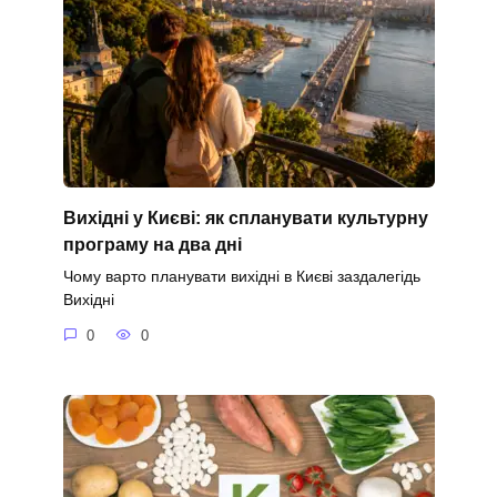
Вихідні у Києві: як спланувати культурну
програму на два дні
Чому варто планувати вихідні в Києві заздалегідь
Вихідні
0
0