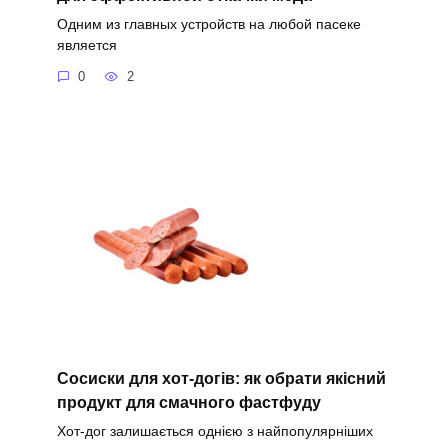
Одним из главных устройств на любой пасеке
является
0
2
Сосиски для хот-догів: як обрати якісний
продукт для смачного фастфуду
Хот-дог залишається однією з найпопулярніших