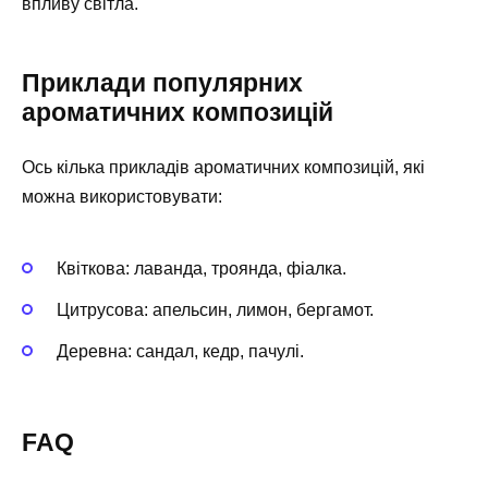
впливу світла.
Приклади популярних
ароматичних композицій
Ось кілька прикладів ароматичних композицій, які
можна використовувати:
Квіткова: лаванда, троянда, фіалка.
Цитрусова: апельсин, лимон, бергамот.
Деревна: сандал, кедр, пачулі.
FAQ