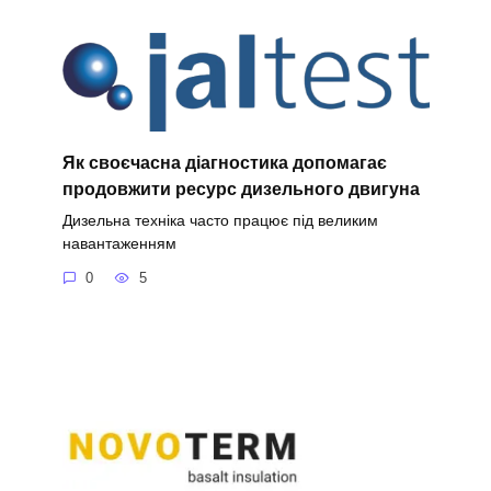
Як своєчасна діагностика допомагає
продовжити ресурс дизельного двигуна
Дизельна техніка часто працює під великим
навантаженням
0
5