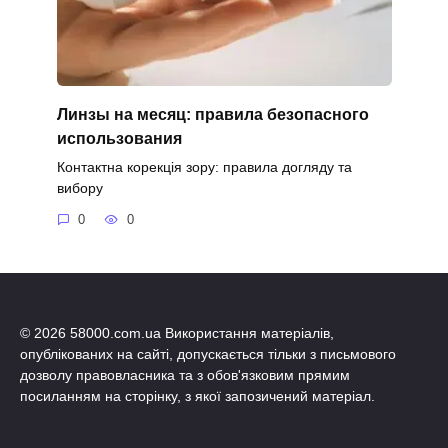
Линзы на месяц: правила безопасного
использования
Контактна корекція зору: правила догляду та
вибору
0
0
© 2026 58000.com.ua Використання матеріалів,
опублікованих на сайті, допускається тільки з письмового
дозволу правовласника та з обов'язковим прямим
посиланням на сторінку, з якої запозичений матеріал.