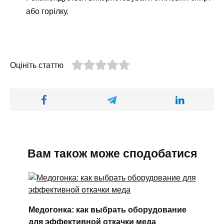
або горілку.
Оцініть статтю
Вам також може сподобатися
Медогонка: как выбрать оборудование
для эффективной откачки меда