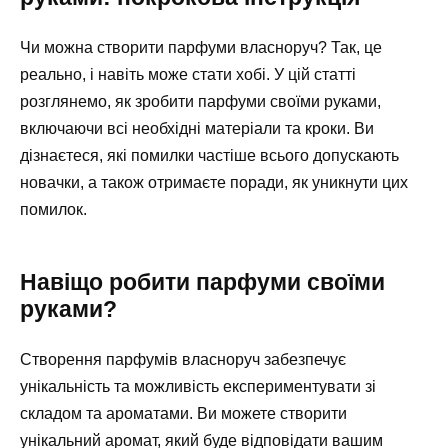
Чи можна створити парфуми власноруч? Так, це
реально, і навіть може стати хобі. У цій статті
розглянемо, як зробити парфуми своїми руками,
включаючи всі необхідні матеріали та кроки. Ви
дізнаєтеся, які помилки частіше всього допускають
новачки, а також отримаєте поради, як уникнути цих
помилок.
Навіщо робити парфуми своїми
руками?
Створення парфумів власноруч забезпечує
унікальність та можливість експериментувати зі
складом та ароматами. Ви можете створити
унікальний аромат, який буде відповідати вашим