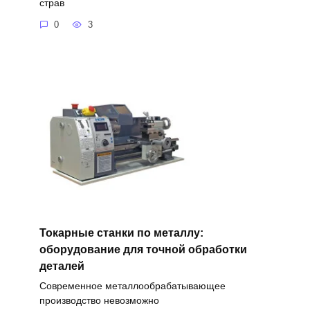
страв
0
3
Токарные станки по металлу:
оборудование для точной обработки
деталей
Современное металлообрабатывающее
производство невозможно