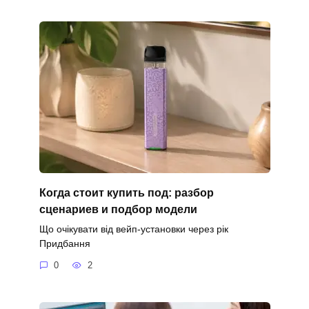
Когда стоит купить под: разбор
сценариев и подбор модели
Що очікувати від вейп-установки через рік
Придбання
0
2