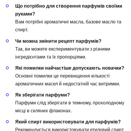
Що потрібно для створення парфумів своїми
руками?
Вам потрібні ароматичні масла, базове масло та
спирт.
Чи можна змінити рецепт парфумів?
Так, ви можете експериментувати з різними
інгредієнтами та їх пропорціями.
Які помилки найчастіше допускають новачки?
Основні помилки це перевищення кількості
ароматичних масел й недостатній час витримки.
Як зберігати парфуми?
Парфуми слід зберігати в темному, прохолодному
місці в скляних флаконах.
Який спирт використовувати для парфумів?
Рекомендується використовувати етиловий спирт