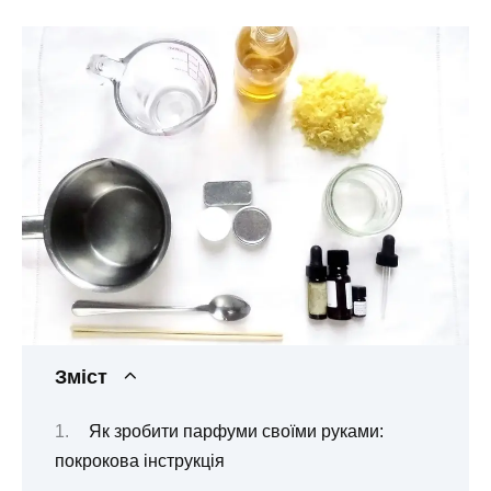
Зміст
Як зробити парфуми своїми руками:
покрокова інструкція