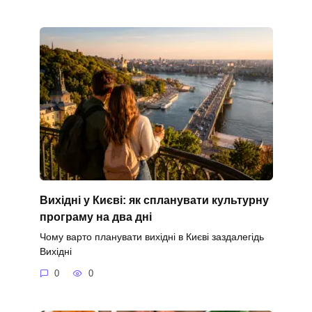
Вихідні у Києві: як спланувати культурну
програму на два дні
Чому варто планувати вихідні в Києві заздалегідь
Вихідні
0
0