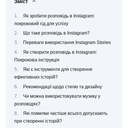
Зміст
Як зробити розповідь в Instagram:
покроковий гід для успіху
Що таке розповідь в Instagram?
Переваги використання Instagram Stories
Як створити розповідь в Instagram:
Покрокова інструкція
Які є інструменти для створення
ефективних історій?
Рекомендації щодо стилю та дизайну
Чи можна використовувати музику у
розповідях?
Які помилки частіше всього допускають
при створенні історій?