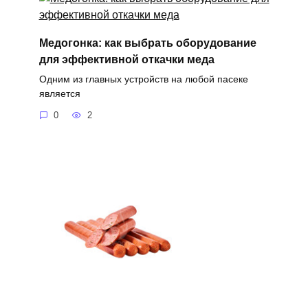
Медогонка: как выбрать оборудование
для эффективной откачки меда
Одним из главных устройств на любой пасеке
является
0
2