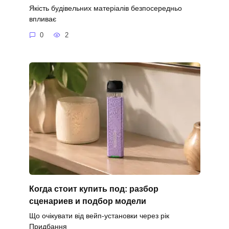
Якість будівельних матеріалів безпосередньо
впливає
0
2
Когда стоит купить под: разбор
сценариев и подбор модели
Що очікувати від вейп-установки через рік
Придбання