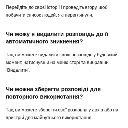
Перейдіть до своєї історії і проведіть вгору, щоб
побачити список людей, які переглянули.
Чи можу я видалити розповідь до її
автоматичного зникнення?
Так, ви можете видалити свою розповідь у будь-який
момент, натиснувши на меню сторі та вибравши
“Видалити”.
Чи можна зберегти розповіді для
повторного використання?
Так, ви можете зберегти свої розповіді у архів або на
пристрій для майбутнього використання.