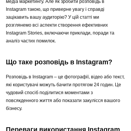
медіа маркетингу. Але як зробити розповідь в
Instagram такою, що приверне увагу і справді
зацікавить вашу аудиторію? У цій статті ми
розглянемо всі аспекти створення ефективних
Instagram Stories, включаючи приклади, поради та
аналіз частих помилок.
Що таке розповідь в Instagram?
Розповідь в Instagram – це фотографії, відео або текст,
які користувачі можуть бачити протягом 24 годин. Це
чудовий спосіб поділитися моментами з
повсякденного життя або показати закулісся вашого
бізнесу.
Переваги використання Instagram