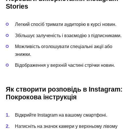
Stories
Легкий спосіб тримати аудиторію в курсі новин.
Збільшує залученість і взаємодію з підписниками.
Можливість оголошувати спеціальні акції або
знижки.
Відображення у верхній частині стрічки новин.
Як створити розповідь в Instagram:
Покрокова інструкція
Відкрийте Instagram на вашому смартфоні.
Натисніть на значок камери у верхньому лівому