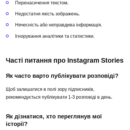
Перенасичення текстом.
Недостатня якість зображень.
Нечесність або неправдива інформація.
Ігнорування аналітики та статистики.
Часті питання про Instagram Stories
Як часто варто публікувати розповіді?
Щоб залишатися в полі зору підписників,
рекомендується публікувати 1-3 розповіді в день.
Як дізнатися, хто переглянув мої
історії?