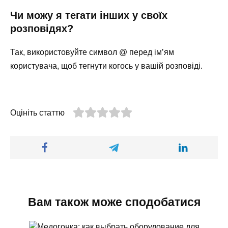
Чи можу я тегати інших у своїх
розповідях?
Так, використовуйте символ @ перед ім’ям
користувача, щоб тегнути когось у вашій розповіді.
Оцініть статтю
Вам також може сподобатися