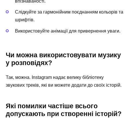
впізнаваності.
Слідкуйте за гармонійним поєднанням кольорів та
шрифтів.
Використовуйте анімації для привернення уваги.
Чи можна використовувати музику
у розповідях?
Так, можна. Instagram надає велику бібліотеку
звукових треків, які ви можете додати до своїх історій.
Які помилки частіше всього
допускають при створенні історій?