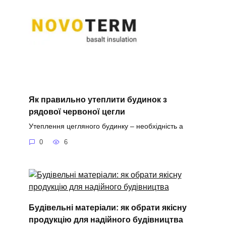
Як правильно утеплити будинок з
рядової червоної цегли
Утеплення цегляного будинку – необхідність а
0
6
Будівельні матеріали: як обрати якісну
продукцію для надійного будівництва