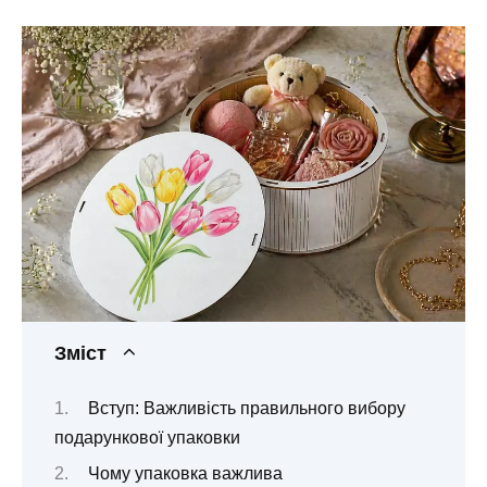
Зміст
Вступ: Важливість правильного вибору
подарункової упаковки
Чому упаковка важлива