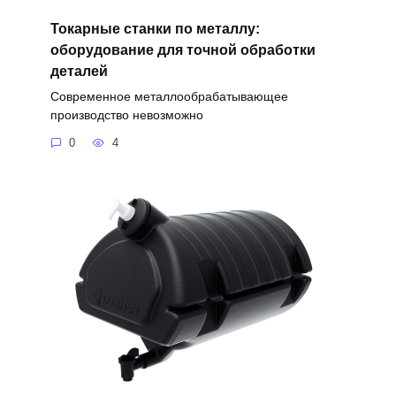
Токарные станки по металлу:
оборудование для точной обработки
деталей
Современное металлообрабатывающее
производство невозможно
0
4