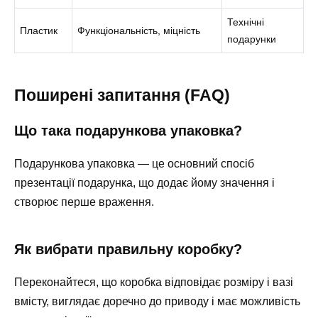
Технічні
Пластик
Функціональність, міцність
подарунки
Поширені запитання (FAQ)
Що така подарункова упаковка?
Подарункова упаковка — це основний спосіб
презентації подарунка, що додає йому значення і
створює перше враження.
Як вибрати правильну коробку?
Переконайтеся, що коробка відповідає розміру і вазі
вмісту, виглядає доречно до приводу і має можливість