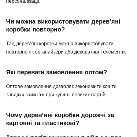
персоналізації.
Чи можна використовувати дерев’яні
коробки повторно?
Так, дерев’яні коробки можна використовувати
повторно як органайзери або декоративні елементи.
Які переваги замовлення оптом?
Оптове замовлення дозволяє зекономити кошти
завдяки знижкам при купівлі великих партій.
Чому дерев’яні коробки дорожчі за
картонні та пластикові?