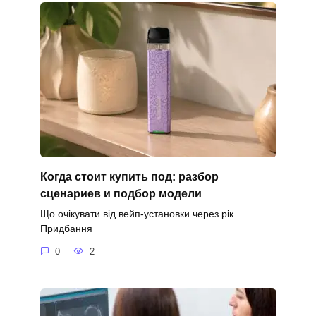
Когда стоит купить под: разбор
сценариев и подбор модели
Що очікувати від вейп-установки через рік
Придбання
0
2