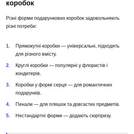
коробок
Різні форми подарункових коробок задовольняють
різні потреби:
Прямокутні коробки — універсальні, підходять
для різного вмісту.
Круглі коробки — популярні у флористів і
кондитерів.
Коробки у формі серця — для романтичних
подарунків.
Пенали — для пляшок та довгастих предметів.
Нестандартні форми — додають сюрпризу.