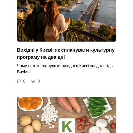
Вихідні у Києві: як спланувати культурну
програму на два дні
Чому варто планувати вихідні в Києві заздалегідь
Вихідні
0
0