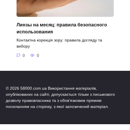
Линзы на месяц: правила безопасного
использования
Контактна корекція зору: правила догляду та
вибору
0
0
© 2026 58000.com.ua Використання матеріалів,
опублікованих на сайті, допускається тільки з письмового
дозволу правовласника та з обов'язковим прямим
посиланням на сторінку, з якої запозичений матеріал.