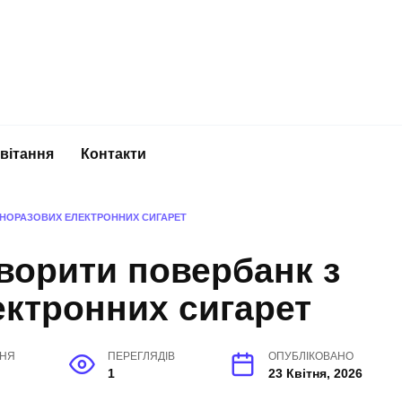
вітання
Контакти
ДНОРАЗОВИХ ЕЛЕКТРОННИХ СИГАРЕТ
ворити повербанк з
ктронних сигарет
ННЯ
ПЕРЕГЛЯДІВ
ОПУБЛІКОВАНО
1
23 Квітня, 2026