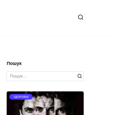
Пошук
Search
for:
ЗДОРОВЬЕ